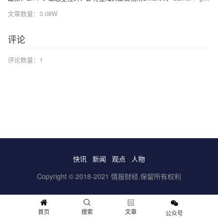
文章数量：
3.08W
评论
评论数量：
1
快讯
新闻
观点
人物
Copyright © 2018-2021 情报财经.保留所有权利
首页
搜索
文章
公众号