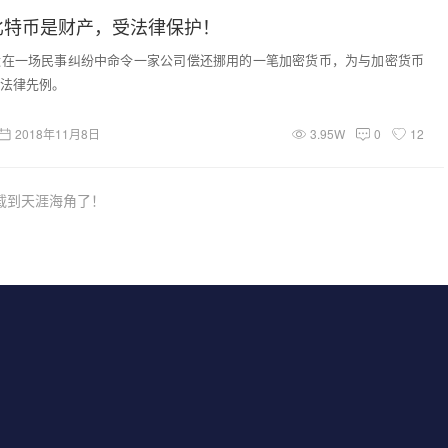
比特币是财产，受法律保护！
近在一场民事纠纷中命令一家公司偿还挪用的一笔加密货币，为与加密货币
法律先例。
2018年11月8日
3.95W
0
12
载到天涯海角了！