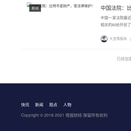
中国法院：
新闻
中国一家法院最
相关的纠纷开创了
大宝情报局
已经加
快讯
新闻
观点
人物
Copyright © 2018-2021 情报财经.保留所有权利