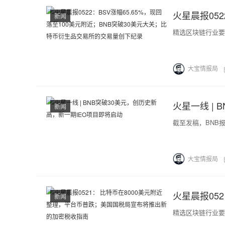
新闻
精选区块链行业要
大宝情报局
新闻
截至发稿，BNB报
大宝情报局
新闻
精选区块链行业要