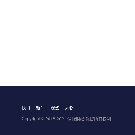
快讯
新闻
观点
人物
Copyright © 2018-2021 情报财经.保留所有权利