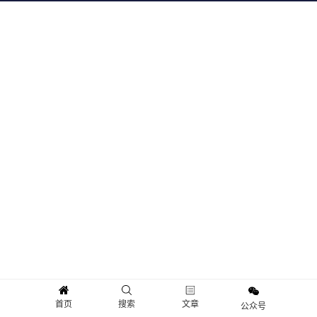
首页
搜索
文章
公众号