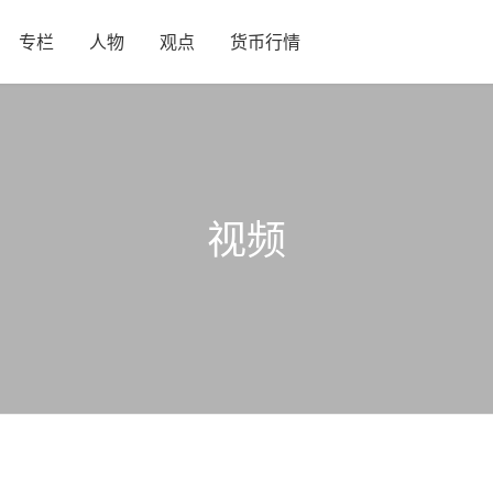
专栏
人物
观点
货币行情
视频