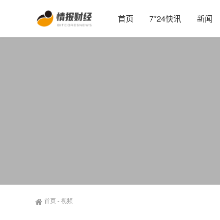
首页
7*24快讯
新闻
首页
-
视频