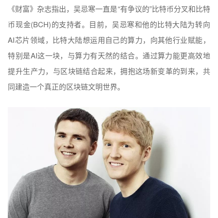
《财富》杂志指出，吴忌寒一直是“有争议的”比特币分叉和比特
币现金(BCH)的支持者。目前，吴忌寒和他的比特大陆为转向
AI芯片领域，比特大陆想运用自己的算力，向其他行业赋能，
特别是AI这一块，与算力有天然的结合。通过算力能更高效地
提升生产力，与区块链结合起来，拥抱这场新变革的到来，共
同建造一个真正的区块链文明世界。