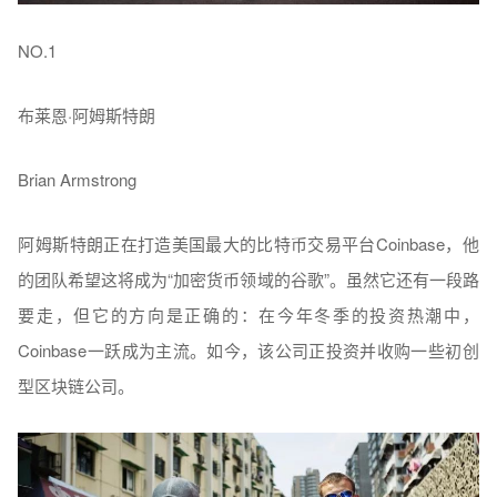
NO.1
布莱恩·阿姆斯特朗
Brian Armstrong
阿姆斯特朗正在打造美国最大的比特币交易平台Coinbase，他
的团队希望这将成为“加密货币领域的谷歌”。虽然它还有一段路
要走，但它的方向是正确的：在今年冬季的投资热潮中，
Coinbase一跃成为主流。如今，该公司正投资并收购一些初创
型区块链公司。