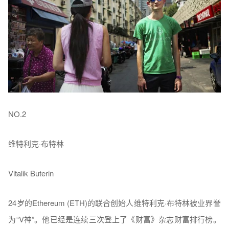
NO.2
维特利克·布特林
Vitalik Buterin
24岁的Ethereum (ETH)的联合创始人维特利克·布特林被业界誉
为“V神”。他已经是连续三次登上了《财富》杂志财富排行榜。