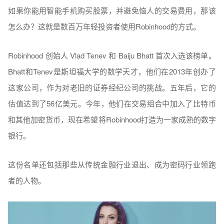
如果你能用智能手机购买股票，并避免恼人的交易费用，那该
怎么办？这就是数百万年轻投资者使用Robinhood的方式。
Robinhood 创始人 Vlad Tenev 和 Baiju Bhatt 首次入选该榜单。
Bhatt和Tenev是斯坦福大学的数学天才，他们在2013年创办了
这家公司，作为对老旧的证券经纪公司的挑战。五年后，它的
估值达到了56亿美元。今年，他们在交易组合中加入了比特币
和其他加密货币，现在希望将Robinhood打造为一家成熟的数字
银行。
这份名单还包括那些从传统金融行业退出、成为密码行业领跑
者的人物。