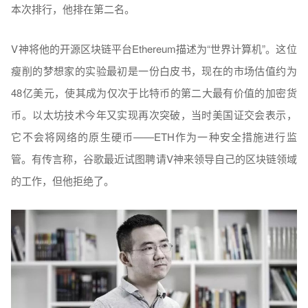
本次排行，他排在第二名。
V神将他的开源区块链平台Ethereum描述为“世界计算机”。这位
瘦削的梦想家的实验最初是一份白皮书，现在的市场估值约为
48亿美元，使其成为仅次于比特币的第二大最有价值的加密货
币。以太坊技术今年又实现再次突破，当时美国证交会表示，
它不会将网络的原生硬币——ETH作为一种安全措施进行监
管。有传言称，谷歌最近试图聘请V神来领导自己的区块链领域
的工作，但他拒绝了。