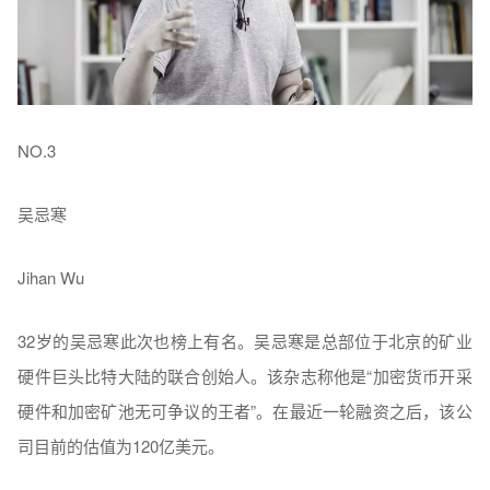
NO.3
吴忌寒
Jihan Wu
32岁的吴忌寒此次也榜上有名。吴忌寒是总部位于北京的矿业
硬件巨头比特大陆的联合创始人。该杂志称他是“加密货币开采
硬件和加密矿池无可争议的王者”。在最近一轮融资之后，该公
司目前的估值为120亿美元。