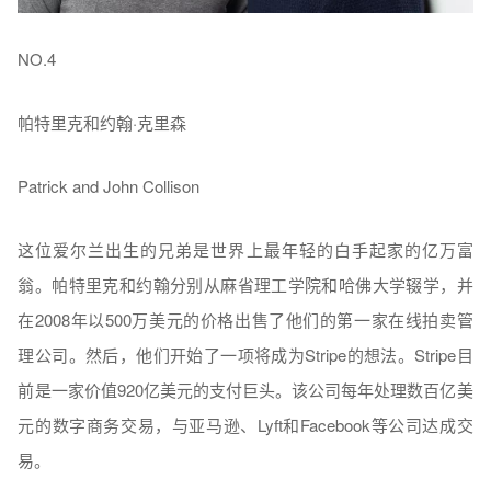
NO.4
帕特里克和约翰·克里森
Patrick and John Collison
这位爱尔兰出生的兄弟是世界上最年轻的白手起家的亿万富
翁。帕特里克和约翰分别从麻省理工学院和哈佛大学辍学，并
在2008年以500万美元的价格出售了他们的第一家在线拍卖管
理公司。然后，他们开始了一项将成为Stripe的想法。Stripe目
前是一家价值920亿美元的支付巨头。该公司每年处理数百亿美
元的数字商务交易，与亚马逊、Lyft和Facebook等公司达成交
易。