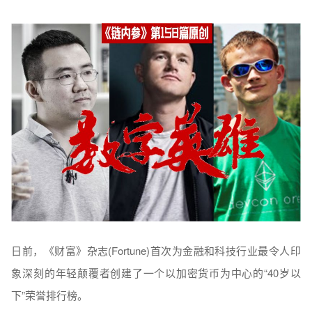
日前，《财富》杂志(Fortune)首次为金融和科技行业最令人印
象深刻的年轻颠覆者创建了一个以加密货币为中心的“40岁以
下”荣誉排行榜。