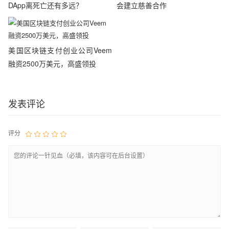
DApp离死亡还有多远？
会建立慈善合作
美国区块链支付创业公司Veem
融资2500万美元，高盛领投
发表评论
评分