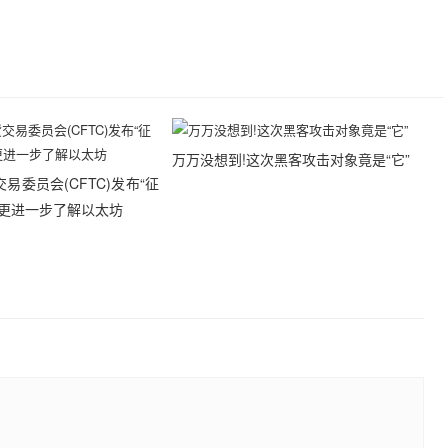
万万没想到!这次黑客攻击对象竟是“它”
易委员会(CFTC)发布“征
求更进一步了解以太坊