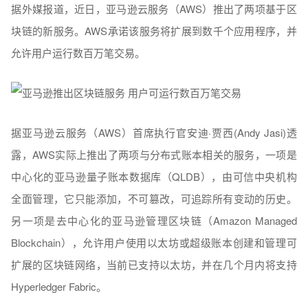
据外媒报道，近日，亚马逊云服务（AWS）推出了两项基于区
块链的新服务。AWS承诺该服务将扩展到数千个应用程序，并
允许用户运行数百万笔交易。
据亚马逊云服务（AWS）首席执行官安迪·贾西(Andy Jasi)透
露，AWS实际上推出了两项与分布式账本相关的服务，一项是
中心化的亚马逊量子账本数据库（QLDB），由可信中央机构
全面管理，它只能添加，不可篡改，可追踪所有变动的历史。
另一项是去中心化的亚马逊管理区块链（Amazon Managed
Blockchain），允许用户使用以太坊或超级账本创建和管理可
扩展的区块链网络，当前已支持以太坊，并在几个月内将支持
Hyperledger Fabric。