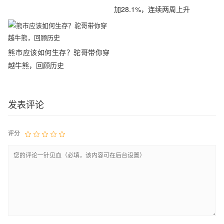
加28.1%，连续两周上升
熊市应该如何生存？驼哥带你穿
越牛熊，回顾历史
发表评论
评分