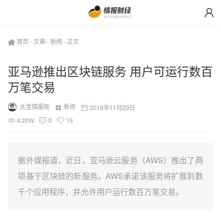
首页
-
文章
-
新闻
-
正文
亚马逊推出区块链服务 用户可运行数百
万笔交易
大宝情报局
新闻
2018年11月29日
4.20W
0
15
据外媒报道，近日，亚马逊云服务（AWS）推出了两
项基于区块链的新服务。AWS承诺该服务将扩展到数
千个应用程序，并允许用户运行数百万笔交易。