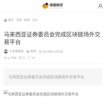
首页
-
文章
-
新闻
-
正文
马来西亚证券委员会完成区块链场外交
易平台
大宝情报局
新闻
2018年12月3日
4.70W
0
14
马来西亚证券委员会完成区块链场外交易平台