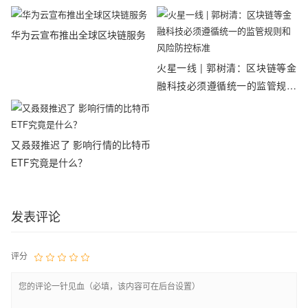
华为云宣布推出全球区块链服务
火星一线 | 郭树清：区块链等金
融科技必须遵循统一的监管规则
和风险防控标准
又叒叕推迟了 影响行情的比特币
ETF究竟是什么？
发表评论
评分