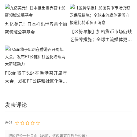
九亿美元！日本推出世界首个加
【区势早报】加密货币市场仍缺
密领域公募基金
乏保障措施；全球主流媒体更倾
向报道比特币负面消息
FCoin将于5.24在香港召开周年
大会，发布FT公链和社区化治理
两大新驱动力
发表评论
评分