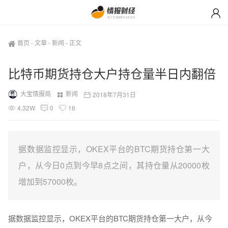
首页
-
文章
-
新闻
-
正文
比特币期货持仓大户持仓量半日内翻倍
大宝情报局
新闻
2018年7月31日
4.32W
0
16
据数据监控显示，OKEX平台的BTC期货持仓第一大
户，从今日0点到今早8点之间，其持仓量从20000枚
增加到57000枚。
据数据监控显示，OKEX平台的BTC期货持仓第一大户，从今