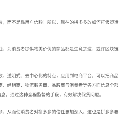
价，而不是靠用户信赖！所以，现在的拼多多改如何打假塑造
线，为消费者提供物美价优的商品都是生意之道，或许区块链
改、透明式、去中心化的特点，应用到电商平台，可以把商品
商、经销商、物流服务商、品牌商与消费者等各方面信息全部
信息，通过这种全程监督的手段，有效解决假货问题。
题，从而使消费者对拼多多的信任更加深入。这也是拼多多要