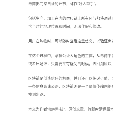
电商把商家自证的环节，称作“好人举手”。
包括生产、加工在内的供应链上所有环节都将通过
含当时的地理位置和时间，无法作假和修改。
用户在购物时，可以随时查看这些信息，以验证商
在这个过程中，承担公证人角色的主体，从电商平
或者质疑谁，只需要在有疑问的时候，去回溯区块
区块链是创造信任的机器，并且还可以传递价值，
一条信息高速公路，区块链则是一个价值传输网络
找到出路。
​本文为作者“挖时科技”，原创文章，转载时请保留