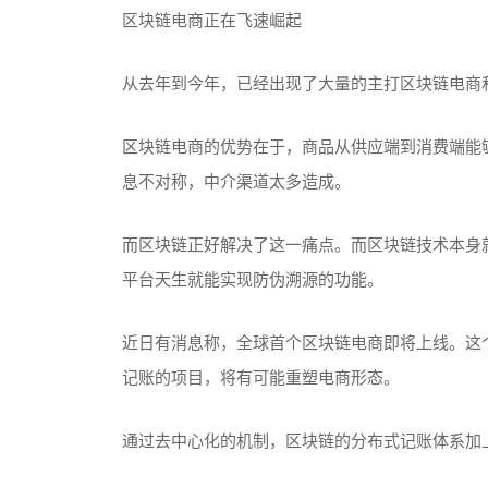
区块链电商正在飞速崛起
从去年到今年，已经出现了大量的主打区块链电商
区块链电商的优势在于，商品从供应端到消费端能
息不对称，中介渠道太多造成。
而区块链正好解决了这一痛点。而区块链技术本身
平台天生就能实现防伪溯源的功能。
近日有消息称，全球首个区块链电商即将上线。这
记账的项目，将有可能重塑电商形态。
通过去中心化的机制，区块链的分布式记账体系加