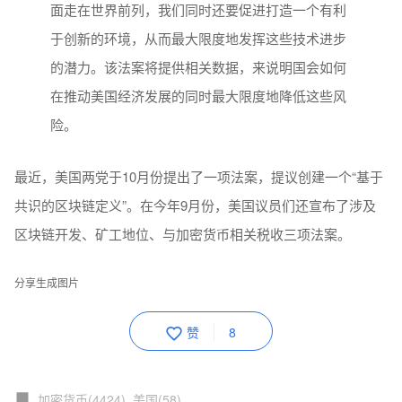
面走在世界前列，我们同时还要促进打造一个有利
于创新的环境，从而最大限度地发挥这些技术进步
的潜力。该法案将提供相关数据，来说明国会如何
在推动美国经济发展的同时最大限度地降低这些风
险。
最近，美国两党于10月份提出了一项法案，提议创建一个“基于
共识的区块链定义”。在今年9月份，美国议员们还宣布了涉及
区块链开发、矿工地位、与加密货币相关税收三项法案。
分享生成图片
赞
8
加密货币(4424)
美国(58)