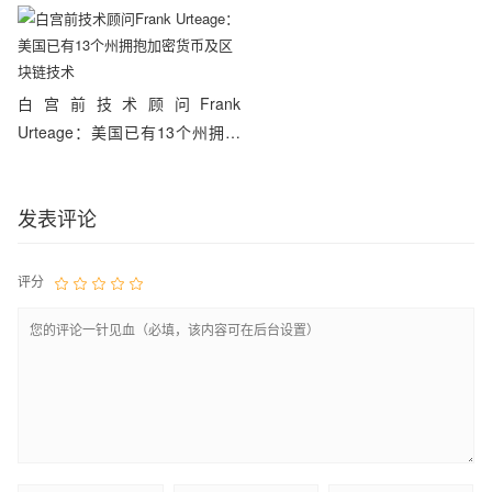
白宫前技术顾问Frank
Urteage：美国已有13个州拥抱
加密货币及区块链技术
发表评论
评分