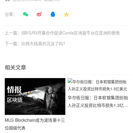
分享：
上一篇：SBI与R3开展合作促进Corda区块链平台在亚洲的使用
下一篇：比特大陆真的沉没了吗？
相关文章
华尔街日报：日本软银集团创始
人孙正义投资比特币损失1.3亿美
元
MLG Blockchain成为波场第十三
位超级代表