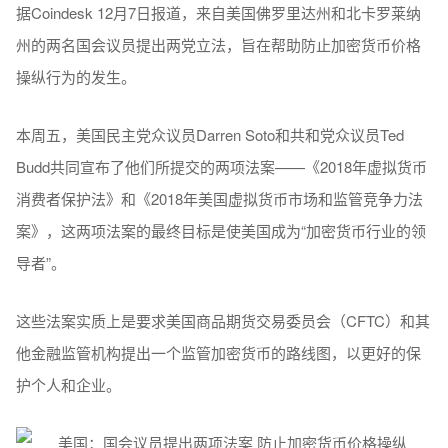
据Coindesk 12月7日报道，来自美国佛罗里达州和北卡罗莱纳
州的两名国会议员提出两党立法，旨在帮助防止加密货币价格
操纵行为的发生。
本周五，美国民主党众议员Darren Soto和共和党众议员Ted
Budd共同宣布了他们所提交的两项法案——《2018年虚拟货币
消费者保护法》和《2018年美国虚拟货币市场和监管竞争力法
案》，这两项法案的最终目标是使美国成为“加密货币行业的领
导者”。
这些法案实质上是要求美国商品期货交易委员会（CFTC）和其
他金融监管机构提出一个监管加密货币的路线图，以更好的保
护个人和企业。