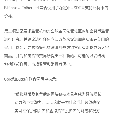
Bitfinex 和Tether Ltd.是否使用了稳定币USDT来支持比特币的
价格。
第二项法案要求监管机构对全球各司法管辖区的加密货币监管
进行研究，并建议进行任何立法改革来促进加密货币在美国的
采用。例如，要求监管机构澄清哪些虚拟货币有资格成为大宗
商品，并为加密货币交易所提出一种新的、可选的监管结构，
包括联邦许可、市场监管和消费者保护。
Soro和Budd在联合声明中表示：
“虚拟货币及其背后的区块链技术具有成为经济增长
动力的巨大潜力。……这就是为什么我们必须确保
美国在保护消费者和虚拟货币投资者的财务状况方