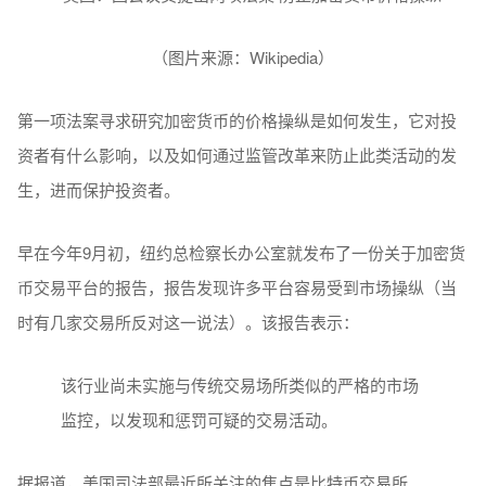
（图片来源：Wikipedia）
第一项法案寻求研究加密货币的价格操纵是如何发生，它对投
资者有什么影响，以及如何通过监管改革来防止此类活动的发
生，进而保护投资者。
早在今年9月初，纽约总检察长办公室就发布了一份关于加密货
币交易平台的报告，报告发现许多平台容易受到市场操纵（当
时有几家交易所反对这一说法）。该报告表示：
该行业尚未实施与传统交易场所类似的严格的市场
监控，以发现和惩罚可疑的交易活动。
据报道，美国司法部最近所关注的焦点是比特币交易所