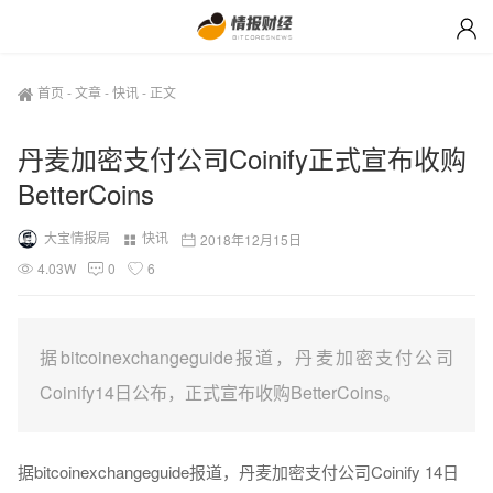
首页
-
文章
-
快讯
-
正文
丹麦加密支付公司Coinify正式宣布收购
BetterCoins
大宝情报局
快讯
2018年12月15日
4.03W
0
6
据bitcoinexchangeguide报道，丹麦加密支付公司
Coinify14日公布，正式宣布收购BetterCoins。
据bitcoinexchangeguide报道，丹麦加密支付公司Coinify 14日