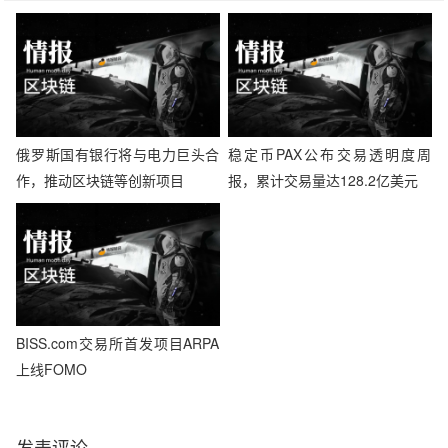
俄罗斯国有银行将与电力巨头合
稳定币PAX公布交易透明度周
作，推动区块链等创新项目
报，累计交易量达128.2亿美元
BISS.com交易所首发项目ARPA
上线FOMO
发表评论