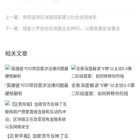
上一篇：贵阳运用区块链探索建立社会信用体系
下一篇：球星小罗创办区块链企业WSC，以期发展足球事业
相关文章
“英雄链”ICO项目案涉法律问题最
全新深度解读“V神”以太坊2.0第
硬核解析
二阶段提案：如何转移你的钱
【区势早报】加密货币反映了互