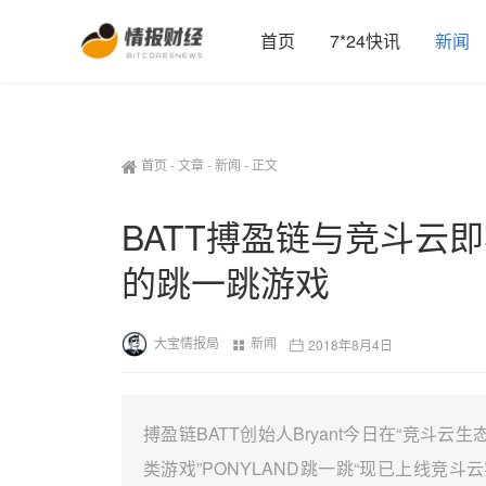
首页
7*24快讯
新闻
首页
-
文章
-
新闻
-
正文
BATT搏盈链与竞斗云
的跳一跳游戏
大宝情报局
新闻
2018年8月4日
搏盈链BATT创始人Bryant今日在“竞斗
类游戏”PONYLAND跳一跳“现已上线竞斗