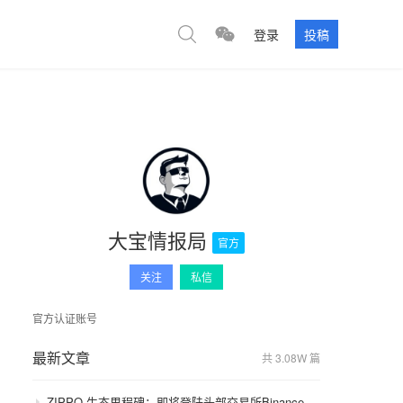
登录
投稿
大宝情报局
官方
关注
私信
官方认证账号
最新文章
共 3.08W 篇
ZIPPO 生态里程碑：即将登陆头部交易所Binance，GameFi 与通缩模型开启价值飞轮