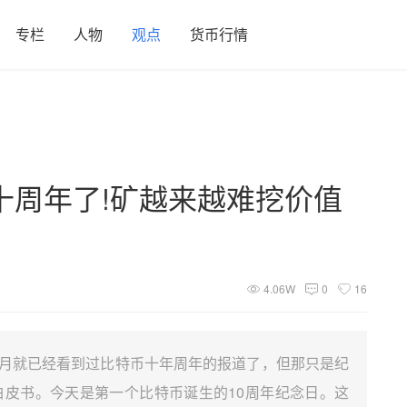
专栏
人物
观点
货币行情
十周年了!矿越来越难挖价值
4.06W
0
16
10月就已经看到过比特币十年周年的报道了，但那只是纪
o)发表的白皮书。今天是第一个比特币诞生的10周年纪念日。这