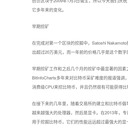
创世区块于2009年1月3日诞生，所以今天我们
它多年来的变化。
早期挖矿
在完成对第一个区块的挖掘中，Satoshi Naka
出超过20万美元，而一年前的价格几乎是这个数字
早期挖矿工作和之后几个月的挖矿中最显著的因素
BitInfoCharts多年来对比特币采矿难度的
消费级CPU来挖比特币，并且仍然很有可能获得比
在接下来的几年里，随着交易所的建立和比特币倡
越来越强大的处理器，然后是显卡。在2013年，专
用于挖掘比特币，它们的性能远远超过最强大的显