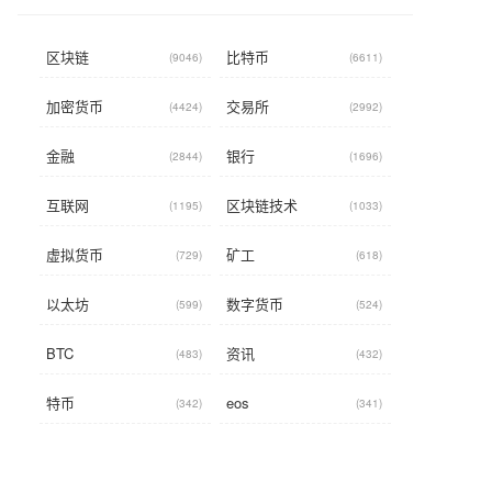
区块链
比特币
(9046)
(6611)
加密货币
交易所
(4424)
(2992)
金融
银行
(2844)
(1696)
互联网
区块链技术
(1195)
(1033)
虚拟货币
矿工
(729)
(618)
以太坊
数字货币
(599)
(524)
BTC
资讯
(483)
(432)
特币
eos
(342)
(341)