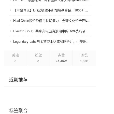
【重磅喜讯】Eni公链联手新加坡基金会，1000万美金赋能众环CRC！
HualiChain投资价值与长期潜力：全球文化资产RWA赛道的基础设施级机会正在形成
Electric Soul：共享充电出海浪潮中的RWA先行者
Legendary Labs与金链资本达成战略合并，中美洲牌照加持助力生态升级
关注
粉丝
点赞
浏览
0
0
41.46W
1.88B
近期推荐
标签聚合