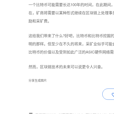
一个比特币可能需要长达100年的时间，在此期间
在，矿商将需要以某种形式继续在区块链上处理事
励和采矿费。
这给我们带来了什么?好吧，比特币和比特币挖掘
明的那样。但至少在不久的将来，采矿业似乎可能
比特币的价值以及受到如此广泛的ASIC硬件网络
然而，区块链技术的未来可以说更令人兴奋。
分享生成图片