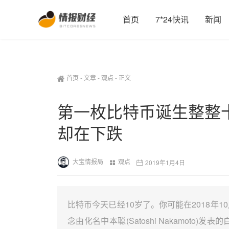
首页
7*24快讯
新闻
首页
-
文章
-
观点
-
正文
第一枚比特币诞生整整
却在下跌
大宝情报局
观点
2019年1月4日
比特币今天已经10岁了。你可能在2018年
念由化名中本聪(Satoshi Nakamot