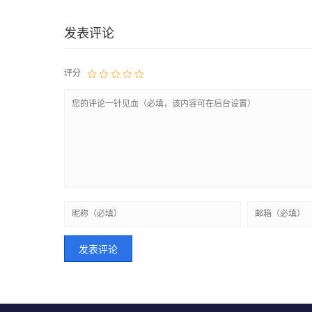
发表评论
评分