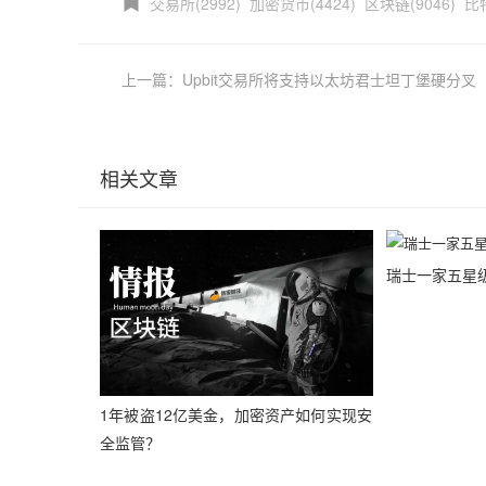
交易所(2992)
加密货币(4424)
区块链(9046)
比特
上一篇：Upbit交易所将支持以太坊君士坦丁堡硬分叉
相关文章
瑞士一家五星
1年被盗12亿美金，加密资产如何实现安
全监管？