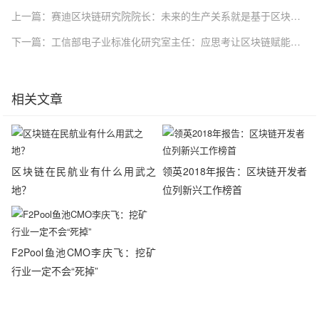
上一篇：赛迪区块链研究院院长：未来的生产关系就是基于区块链技术的
下一篇：工信部电子业标准化研究室主任：应思考让区块链赋能实体经济
相关文章
区块链在民航业有什么用武之
领英2018年报告：区块链开发者
地？
位列新兴工作榜首
F2Pool鱼池CMO李庆飞：挖矿
行业一定不会“死掉”