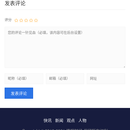
发表评论
评分
快讯
新闻
观点
人物