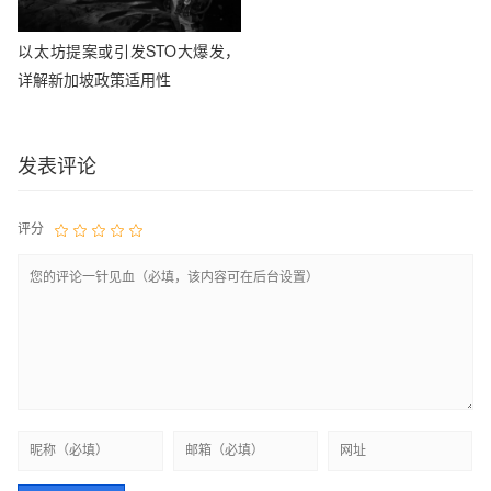
以太坊提案或引发STO大爆发，
详解新加坡政策适用性
发表评论
评分