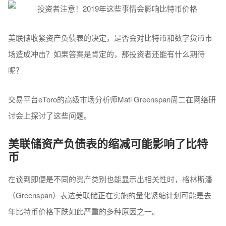
美联储收紧资产负债表的决定，是否会对比特币和数字货币市
场造成冲击？如果答案是肯定的，那投资者还能有什么期待
呢？
交易平台eToro的高级市场分析师Mati Greenspan周二在网络研
讨会上探讨了这些问题。
美联储资产负债表的缩减可能影响了比特
币
在谈到即便是不同的资产类别也能显示出相关性时，格林斯潘
（Greenspan）表达美联储正在实施的量化紧缩计划可能是去
年比特币价格下跌如此严重的多种原因之一。