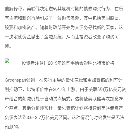
他解释称，美联储决定逆转其危机时期的债券购买行为，在所
有主流和新兴市场引发了一波抛售浪潮，其中包括美国股票、
股票和加密资产。随着财政部开始为其债务寻找新的买家，这
一决定使资金撤出了金融系统，从而让投资者改变了购买习
惯。
Greenspan强调，在央行主导的量化宽松和更加紧缩的利率计
划推动下，比特币价格在2017年上涨。由于美联储4万亿美元资
产组合的削减仍处于自动试点模式，这将使美联储再次加息25
个基点。其他分析师预计，量化紧缩计划将持续到美联储资产
负债表达到3.6- 3.7万亿美元区间。这种情况何时会发生是无法
预测的。