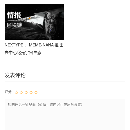
NEXTYPE：MEME-NANA推出
去中心化元宇宙生态
发表评论
评分