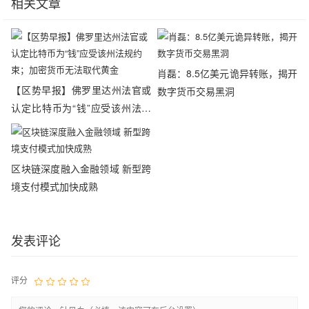
相关文章
肖磊：8.5亿美元诡异转账，揭开
【区势早报】佛罗里达州法官或
数字货币交易黑洞
认定比特币为“钱”应受该州法规
约束；加密货币无法取代黄金
区块链深度融入金融领域 新型跨
境支付模式加快成熟
发表评论
评分