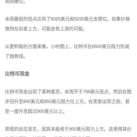
契回撤位。
本周最低的低点达到了6325美元和6230美元支撑位。如果价格
维持在后者上方，可能会有上涨的可能。
从更积极的方面来看，小时图上，比特币在6500美元阻力形成
了趋势线。
比特币现金
比特币现金出现了某种复苏，本周开于799美元低点，然后在稳
步回升至840美元和850美元阻力位上方。在卖家出现之前，甚
至一度升至超过900美元以上。
悲观的反应发生，因其未能收于900美元阻力上方。这使得其价