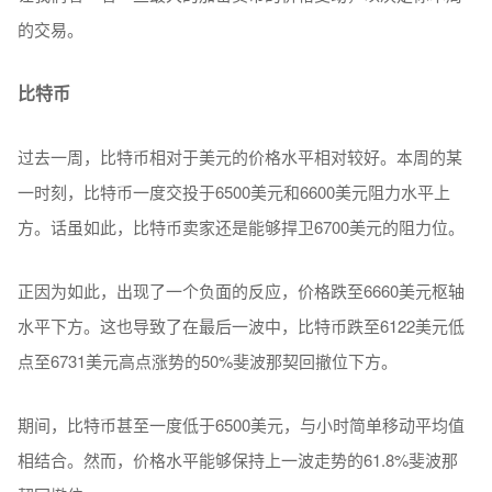
的交易。
比特币
过去一周，比特币相对于美元的价格水平相对较好。本周的某
一时刻，比特币一度交投于6500美元和6600美元阻力水平上
方。话虽如此，比特币卖家还是能够捍卫6700美元的阻力位。
正因为如此，出现了一个负面的反应，价格跌至6660美元枢轴
水平下方。这也导致了在最后一波中，比特币跌至6122美元低
点至6731美元高点涨势的50%斐波那契回撤位下方。
期间，比特币甚至一度低于6500美元，与小时简单移动平均值
相结合。然而，价格水平能够保持上一波走势的61.8%斐波那