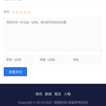
评分
快讯
新闻
观点
人物
Copyright © 2018-2021 情报财经.保留所有权利