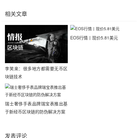
相关文章
EOS行情丨现价5.81美元
李笑来：很多地方都需要无币区
块链技术
瑞士奢侈手表品牌瑞宝表推出基
于新经币区块链的防伪解决方案
发表评论