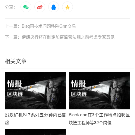
分享：
上一篇：Bisq因技术问题移除Grin交易
下一篇：伊朗央行将在制定加密监管法规之前考虑专家意见
相关文章
蚂蚁矿机S17系列五分钟内已售
Block.one在3个工作地点招聘区
罄
块链工程师等32个岗位