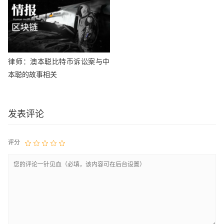
律师：澳本聪比特币诉讼案与中
本聪的故事相关
发表评论
评分