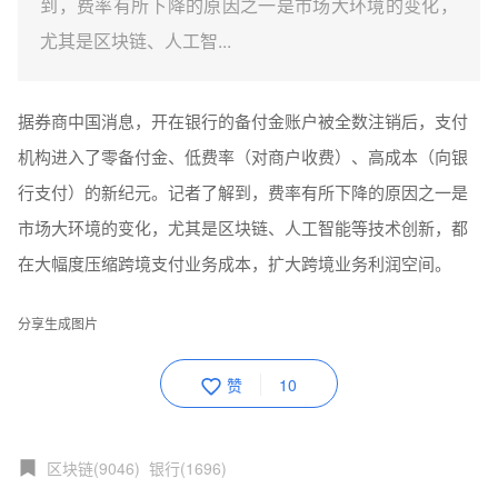
到，费率有所下降的原因之一是市场大环境的变化，
尤其是区块链、人工智...
据券商中国消息，开在银行的备付金账户被全数注销后，支付
机构进入了零备付金、低费率（对商户收费）、高成本（向银
行支付）的新纪元。记者了解到，费率有所下降的原因之一是
市场大环境的变化，尤其是区块链、人工智能等技术创新，都
在大幅度压缩跨境支付业务成本，扩大跨境业务利润空间。
分享生成图片
赞
10
区块链(9046)
银行(1696)