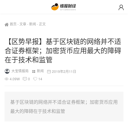
首页
-
文章
-
新闻
-
正文
【区势早报】基于区块链的网络并不适
合证券框架；加密货币应用最大的障碍
在于技术和监管
大宝情报局
新闻
2019年2月11日
4.09W
0
14
基于区块链的网络并不适合证券框架；加密货币应用
最大的障碍在于技术和监管