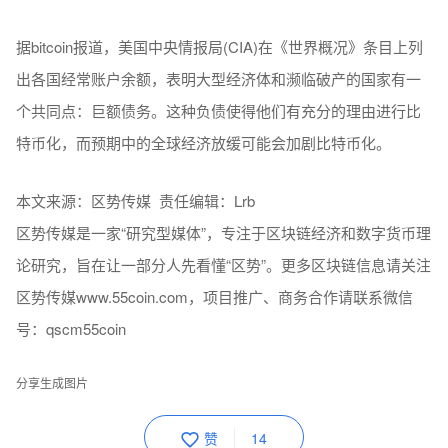
据bitcoin报道，美国中央情报局(CIA)在《世界概况》条目上列
出各国经常账户余额，表明大型经济体和濒临破产的国家有一
个共同点：巨额债务。这种负债使得他们有充分的理由进行比
特币化，而预期中的全球经济放缓可能会加剧比特币化。
本文来源：区势传媒 责任编辑：Lrb
区势传媒是一家“研究型媒体”，专注于区块链经济和数字货币理
论研究，旨在让一部分人先看懂“区势”。更多区块链信息请关注
区势传媒www.55coin.com，项目推广、商务合作请联系微信
号：qscm55coin
分享生成图片
赞
14