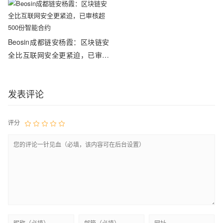
Beosin成都链安杨霞：区块链安
全比互联网安全更紧迫，已审核
超500份智能合约
发表评论
评分