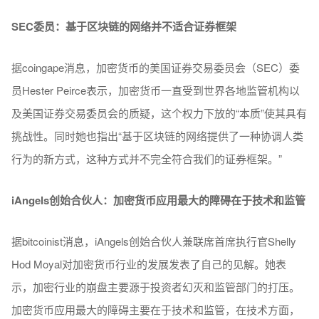
SEC委员：基于区块链的网络并不适合证券框架
据coingape消息，加密货币的美国证券交易委员会（SEC）委
员Hester Peirce表示，加密货币一直受到世界各地监管机构以
及美国证券交易委员会的质疑，这个权力下放的“本质”使其具有
挑战性。同时她也指出“基于区块链的网络提供了一种协调人类
行为的新方式，这种方式并不完全符合我们的证券框架。”
iAngels创始合伙人：加密货币应用最大的障碍在于技术和监管
据bitcoinist消息，iAngels创始合伙人兼联席首席执行官Shelly
Hod Moyal对加密货币行业的发展发表了自己的见解。她表
示，加密行业的崩盘主要源于投资者幻灭和监管部门的打压。
加密货币应用最大的障碍主要在于技术和监管，在技术方面，