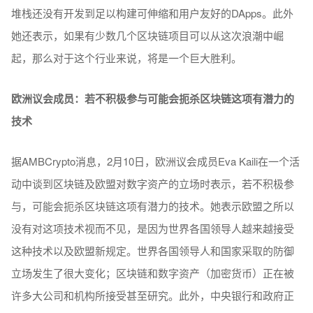
堆栈还没有开发到足以构建可伸缩和用户友好的DApps。此外
她还表示，如果有少数几个区块链项目可以从这次浪潮中崛
起，那么对于这个行业来说，将是一个巨大胜利。
欧洲议会成员：若不积极参与可能会扼杀区块链这项有潜力的
技术
据AMBCrypto消息，2月10日，欧洲议会成员Eva Kaili在一个活
动中谈到区块链及欧盟对数字资产的立场时表示，若不积极参
与，可能会扼杀区块链这项有潜力的技术。她表示欧盟之所以
没有对这项技术视而不见，是因为世界各国领导人越来越接受
这种技术以及欧盟新规定。世界各国领导人和国家采取的防御
立场发生了很大变化；区块链和数字资产（加密货币）正在被
许多大公司和机构所接受甚至研究。此外，中央银行和政府正