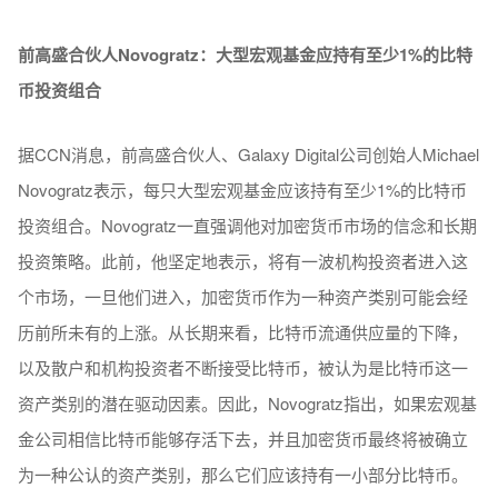
前高盛合伙人Novogratz：大型宏观基金应持有至少1%的比特
币投资组合
据CCN消息，前高盛合伙人、Galaxy Digital公司创始人Michael
Novogratz表示，每只大型宏观基金应该持有至少1%的比特币
投资组合。Novogratz一直强调他对加密货币市场的信念和长期
投资策略。此前，他坚定地表示，将有一波机构投资者进入这
个市场，一旦他们进入，加密货币作为一种资产类别可能会经
历前所未有的上涨。从长期来看，比特币流通供应量的下降，
以及散户和机构投资者不断接受比特币，被认为是比特币这一
资产类别的潜在驱动因素。因此，Novogratz指出，如果宏观基
金公司相信比特币能够存活下去，并且加密货币最终将被确立
为一种公认的资产类别，那么它们应该持有一小部分比特币。