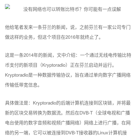
他给笔者发来一条芬兰的新闻，说，之前芬兰有一家公司专门
做这样的业务，但这个项目在2016年就终止了。
这是一条2014年的新闻，文中介绍：一个通过无线电传输比特
币支付的新项目（Kryptoradio）正在芬兰启动并运行。
Kryptoradio是一种数据传输协议，旨在通过单向数字广播网络
传输低带宽信息。
具体做法是：Kryptoradio的后端计算机连接到区块链，并将最
新的区块交易转换为数据流。然后在DVB-T（全球电视和广播
电台使用的数字音频和视频广播网络）网络上进行广播，在网
络的另一端，它可以被连接到DVB-T接收器的Linux计算机接