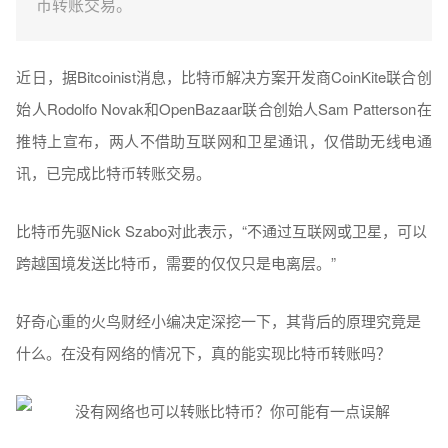
币转账交易。
近日，据Bitcoinist消息，比特币解决方案开发商CoinKite联合创
始人Rodolfo Novak和OpenBazaar联合创始人Sam Patterson在
推特上宣布，两人不借助互联网和卫星通讯，仅借助无线电通
讯，已完成比特币转账交易。
比特币先驱Nick Szabo对此表示，“不通过互联网或卫星，可以
跨越国境发送比特币，需要的仅仅只是电离层。”
好奇心重的火鸟财经小编决定深挖一下，其背后的原理究竟是
什么。在没有网络的情况下，真的能实现比特币转账吗？