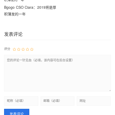
Bgogo CSO Ciara：2019将是厚
积薄发的一年
发表评论
评分