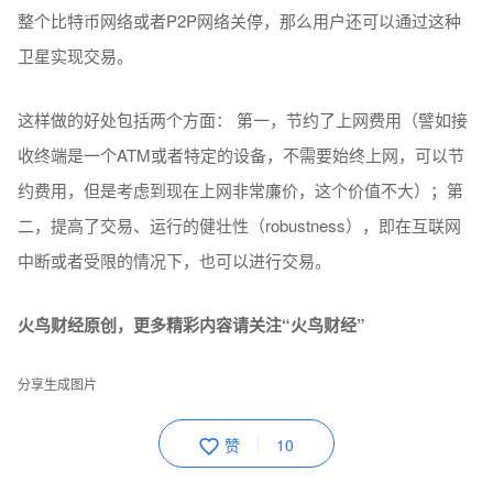
整个比特币网络或者P2P网络关停，那么用户还可以通过这种
卫星实现交易。
这样做的好处包括两个方面： 第一，节约了上网费用（譬如接
收终端是一个ATM或者特定的设备，不需要始终上网，可以节
约费用，但是考虑到现在上网非常廉价，这个价值不大）；第
二，提高了交易、运行的健壮性（robustness），即在互联网
中断或者受限的情况下，也可以进行交易。
火鸟财经原创，更多精彩内容请关注“火鸟财经”
分享生成图片
赞
10