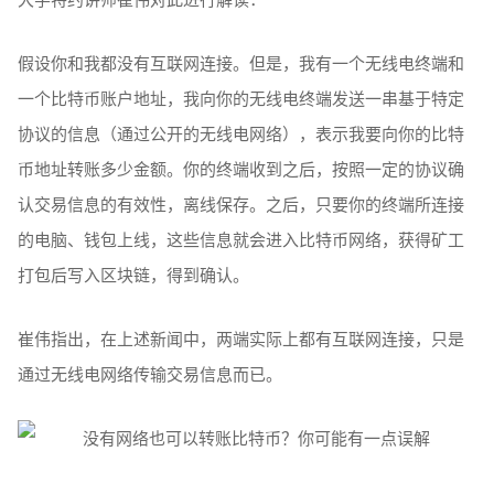
假设你和我都没有互联网连接。但是，我有一个无线电终端和
一个比特币账户地址，我向你的无线电终端发送一串基于特定
协议的信息（通过公开的无线电网络），表示我要向你的比特
币地址转账多少金额。你的终端收到之后，按照一定的协议确
认交易信息的有效性，离线保存。之后，只要你的终端所连接
的电脑、钱包上线，这些信息就会进入比特币网络，获得矿工
打包后写入区块链，得到确认。
崔伟指出，在上述新闻中，两端实际上都有互联网连接，只是
通过无线电网络传输交易信息而已。