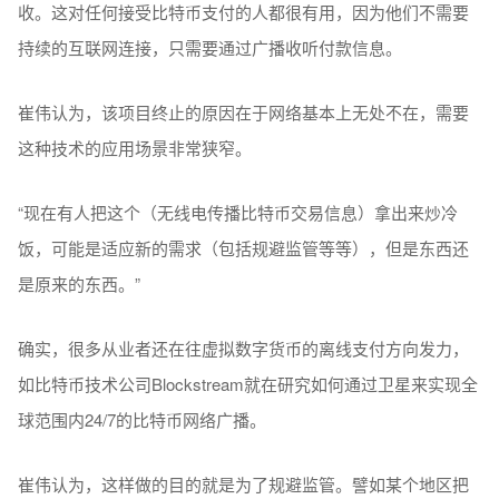
收。这对任何接受比特币支付的人都很有用，因为他们不需要
持续的互联网连接，只需要通过广播收听付款信息。
崔伟认为，该项目终止的原因在于网络基本上无处不在，需要
这种技术的应用场景非常狭窄。
“现在有人把这个（无线电传播比特币交易信息）拿出来炒冷
饭，可能是适应新的需求（包括规避监管等等），但是东西还
是原来的东西。”
确实，很多从业者还在往虚拟数字货币的离线支付方向发力，
如比特币技术公司Blockstream就在研究如何通过卫星来实现全
球范围内24/7的比特币网络广播。
崔伟认为，这样做的目的就是为了规避监管。譬如某个地区把