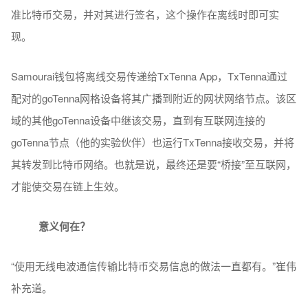
准比特币交易，并对其进行签名，这个操作在离线时即可实
现。
Samourai钱包将离线交易传递给TxTenna App，TxTenna通过
配对的goTenna网格设备将其广播到附近的网状网络节点。该区
域的其他goTenna设备中继该交易，直到有互联网连接的
goTenna节点（他的实验伙伴）也运行TxTenna接收交易，并将
其转发到比特币网络。也就是说，最终还是要“桥接”至互联网，
才能使交易在链上生效。
意义何在？
“使用无线电波通信传输比特币交易信息的做法一直都有。”崔伟
补充道。