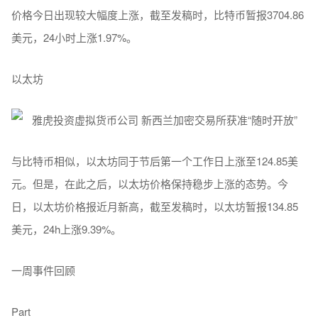
价格今日出现较大幅度上涨，截至发稿时，比特币暂报3704.86
美元，24小时上涨1.97%。
以太坊
与比特币相似，以太坊同于节后第一个工作日上涨至124.85美
元。但是，在此之后，以太坊价格保持稳步上涨的态势。今
日，以太坊价格报近月新高，截至发稿时，以太坊暂报134.85
美元，24h上涨9.39%。
一周事件回顾
Part