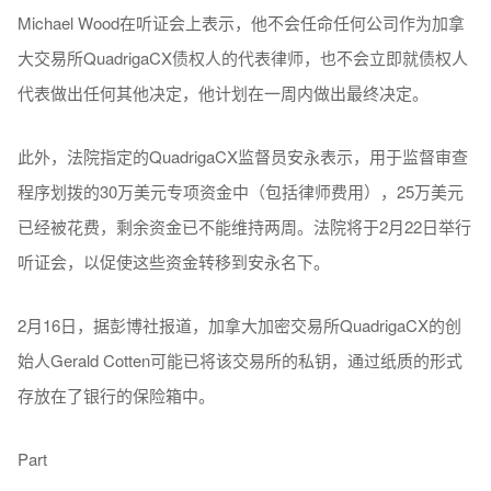
Michael Wood在听证会上表示，他不会任命任何公司作为加拿
大交易所QuadrigaCX债权人的代表律师，也不会立即就债权人
代表做出任何其他决定，他计划在一周内做出最终决定。
此外，法院指定的QuadrigaCX监督员安永表示，用于监督审查
程序划拨的30万美元专项资金中（包括律师费用），25万美元
已经被花费，剩余资金已不能维持两周。法院将于2月22日举行
听证会，以促使这些资金转移到安永名下。
2月16日，据彭博社报道，加拿大加密交易所QuadrigaCX的创
始人Gerald Cotten可能已将该交易所的私钥，通过纸质的形式
存放在了银行的保险箱中。
Part