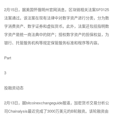
2月15日，据美国怀俄明州官网消息，区块链相关法案SF0125
法案通过。该法案在现有法律中对数字资产进行分类，分为数
字消费资产、数字证券和虚拟货币。此外，法案还包括指明数
字资产是统一商法典中的财产；授权数字资产的担保权益，为
银行、托管服务机构等规定保管服务标准和程序等内容。
Part
3
投融资动态
2月13日，据bitcoinexchangeguide报道，加密货币交易分析公
司Chainalysis最近完成了3000万美元的B轮融资。该轮融资由