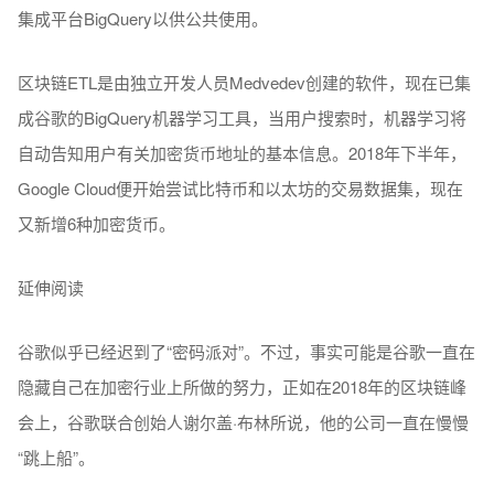
集成平台BigQuery以供公共使用。
区块链ETL是由独立开发人员Medvedev创建的软件，现在已集
成谷歌的BigQuery机器学习工具，当用户搜索时，机器学习将
自动告知用户有关加密货币地址的基本信息。2018年下半年，
Google Cloud便开始尝试比特币和以太坊的交易数据集，现在
又新增6种加密货币。
延伸阅读
谷歌似乎已经迟到了“密码派对”。不过，事实可能是谷歌一直在
隐藏自己在加密行业上所做的努力，正如在2018年的区块链峰
会上，谷歌联合创始人谢尔盖·布林所说，他的公司一直在慢慢
“跳上船”。