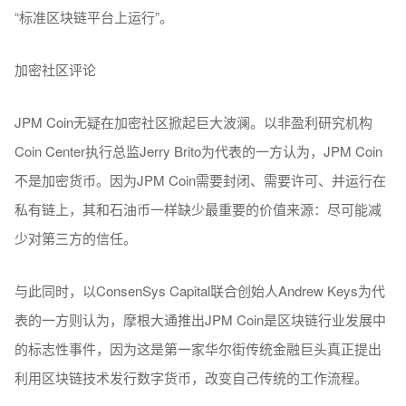
“标准区块链平台上运行”。
加密社区评论
JPM Coin无疑在加密社区掀起巨大波澜。以非盈利研究机构
Coin Center执行总监Jerry Brito为代表的一方认为，JPM Coin
不是加密货币。因为JPM Coin需要封闭、需要许可、并运行在
私有链上，其和石油币一样缺少最重要的价值来源：尽可能减
少对第三方的信任。
与此同时，以ConsenSys Capital联合创始人Andrew Keys为代
表的一方则认为，摩根大通推出JPM Coin是区块链行业发展中
的标志性事件，因为这是第一家华尔街传统金融巨头真正提出
利用区块链技术发行数字货币，改变自己传统的工作流程。