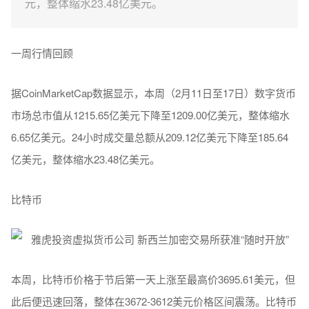
元，整体缩水23.48亿美元。
一周行情回顾
据CoinMarketCap数据显示，本周（2月11日至17日）数字货币
市场总市值从1215.65亿美元下降至1209.00亿美元，整体缩水
6.65亿美元。24小时成交量总额从209.12亿美元下降至185.64
亿美元，整体缩水23.48亿美元。
比特币
本周，比特币价格于节后第一天上涨至最高价3695.61美元，但
此后便迅速回落，整体在3672-3612美元价格区间震荡。比特币