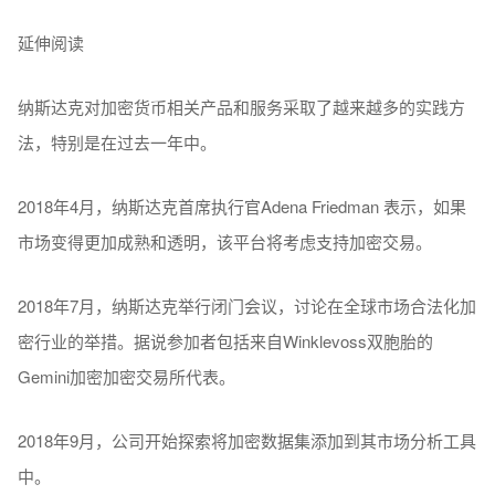
延伸阅读
纳斯达克对加密货币相关产品和服务采取了越来越多的实践方
法，特别是在过去一年中。
2018年4月，纳斯达克首席执行官Adena Friedman 表示，如果
市场变得更加成熟和透明，该平台将考虑支持加密交易。
2018年7月，纳斯达克举行闭门会议，讨论在全球市场合法化加
密行业的举措。据说参加者包括来自Winklevoss双胞胎的
Gemini加密加密交易所代表。
2018年9月，公司开始探索将加密数据集添加到其市场分析工具
中。