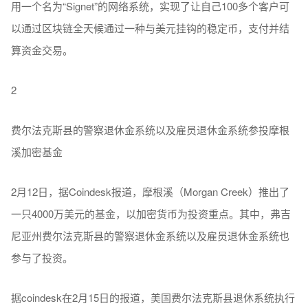
用一个名为“Signet”的网络系统，实现了让自己100多个客户可
以通过区块链全天候通过一种与美元挂钩的稳定币，支付并结
算资金交易。
2
费尔法克斯县的警察退休金系统以及雇员退休金系统参投摩根
溪加密基金
2月12日，据Coindesk报道，摩根溪（Morgan Creek）推出了
一只4000万美元的基金，以加密货币为投资重点。其中，弗吉
尼亚州费尔法克斯县的警察退休金系统以及雇员退休金系统也
参与了投资。
据coindesk在2月15日的报道，美国费尔法克斯县退休系统执行