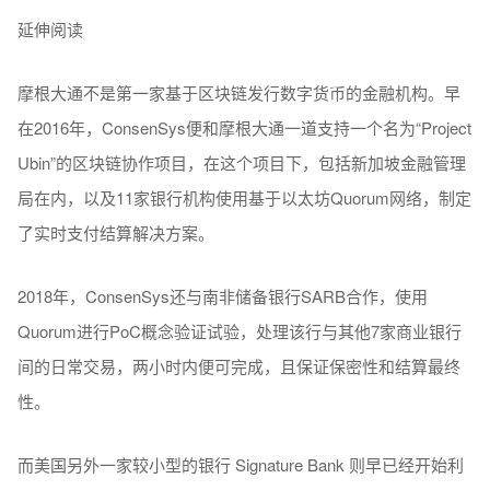
延伸阅读
摩根大通不是第一家基于区块链发行数字货币的金融机构。早
在2016年，ConsenSys便和摩根大通一道支持一个名为“Project
Ubin”的区块链协作项目，在这个项目下，包括新加坡金融管理
局在内，以及11家银行机构使用基于以太坊Quorum网络，制定
了实时支付结算解决方案。
2018年，ConsenSys还与南非储备银行SARB合作，使用
Quorum进行PoC概念验证试验，处理该行与其他7家商业银行
间的日常交易，两小时内便可完成，且保证保密性和结算最终
性。
而美国另外一家较小型的银行 Signature Bank 则早已经开始利