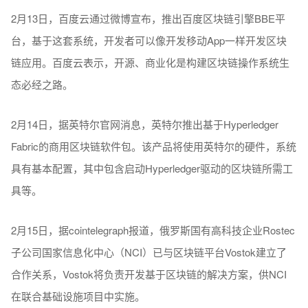
2月13日，百度云通过微博宣布，推出百度区块链引擎BBE平
台，基于这套系统，开发者可以像开发移动App一样开发区块
链应用。百度云表示，开源、商业化是构建区块链操作系统生
态必经之路。
2月14日，据英特尔官网消息，英特尔推出基于Hyperledger
Fabric的商用区块链软件包。该产品将使用英特尔的硬件，系统
具有基本配置，其中包含启动Hyperledger驱动的区块链所需工
具等。
2月15日，据cointelegraph报道，俄罗斯国有高科技企业Rostec
子公司国家信息化中心（NCI）已与区块链平台Vostok建立了
合作关系，Vostok将负责开发基于区块链的解决方案，供NCI
在联合基础设施项目中实施。