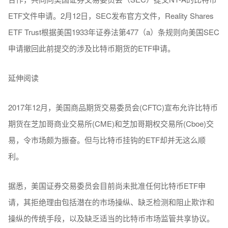
ETF文件申请。2月12日，SEC发布官方文件，Reality Shares
ETF Trust根据美国1933年证券法第477（a）条规则向美国SEC
申请撤回此前提交的涉及比特币期货的ETF申请。
延伸阅读
2017年12月，美国商品期货交易委员会(CFTC)宣布允许比特币
期货在芝加哥商业交易所(CME)和芝加哥期权交易所(Cboe)交
易，令市场颇为振奋。但与比特币挂钩的ETF却并无这么顺
利。
据悉，美国证券交易委员会目前尚未批准任何比特币ETF申
请，其拒绝理由包括潜在的市场操纵、缺乏检测和阻止欺诈和
操纵的传统手段，以及缺乏适当的比特币市场监管共享协议。