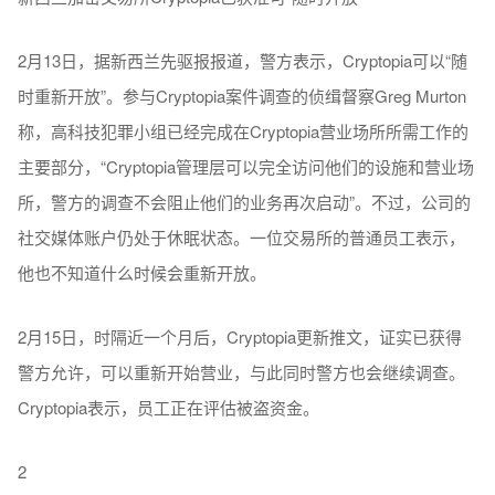
2月13日，据新西兰先驱报报道，警方表示，Cryptopia可以“随
时重新开放”。参与Cryptopia案件调查的侦缉督察Greg Murton
称，高科技犯罪小组已经完成在Cryptopia营业场所所需工作的
主要部分，“Cryptopia管理层可以完全访问他们的设施和营业场
所，警方的调查不会阻止他们的业务再次启动”。不过，公司的
社交媒体账户仍处于休眠状态。一位交易所的普通员工表示，
他也不知道什么时候会重新开放。
2月15日，时隔近一个月后，Cryptopia更新推文，证实已获得
警方允许，可以重新开始营业，与此同时警方也会继续调查。
Cryptopia表示，员工正在评估被盗资金。
2