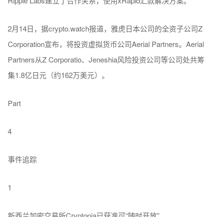
Ripple Labs建立了合作关系，使用xRapid汇款解决方案。
2月14日，据crypto.watch报道，雅虎日本公司的全资子公司Z
Corporation宣布，将投资虚拟货币公司Aerial Partners。Aerial
Partners从Z Corporatio、Jeneshia风险投资公司等公司处共筹
集1.8亿日元（约162万美元）。
Part
4
事件追踪
1
新西兰加密交易所Cryptopia已获准可“随时开放”