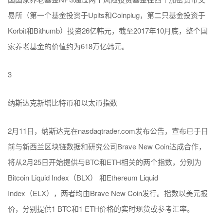
易所（第一个基金投资于Upits和Coinplug，第二只基金投资于
Korbit和Bithumb）投资26亿韩元，截至2017年10月底，整个国
家养老基金的价值约为618万亿韩元。
3
纳斯达克新增比特币和以太币指数
2月11日，纳斯达克在nasdaqtrader.com发布公告，宣布已于日
前与新西兰区块链数据和研究公司Brave New Coin达成合作，
将从2月25日开始提供与BTC和ETH相关的两个指数，分别为
Bitcoin Liquid Index（BLX） 和Ethereum Liquid
Index（ELX），两者均由Brave New Coin发行。指数以美元报
价，分别提供1 BTC和1 ETH价格的实时现货或参考汇率。