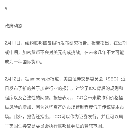
5
政府动态
2月11日，纽约联邦储备银行发布研究报告。报告指出，在近期
或中期，加密货币不会对美元构成挑战，在未来几年不太可能
成为一种国际货币。
2月12日，据ambcrypto报道，美国证券交易委员会（SEC）近
日发布了新的关于加密行业的报告，讨论了ICO背后的规则和
程序以及合法性的问题。报告表示，ICO会带来欺诈和价格操
纵风险的增加，因为这些资产的市场管制程度低于传统资本市
场。此外，报告还指出，ICO可以作为证券发行，并且可以属
于美国证券交易委员会执行联邦证券法的管辖范围。