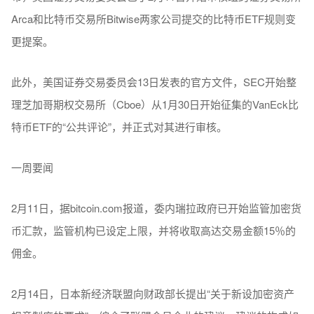
Arca和比特币交易所Bitwise两家公司提交的比特币ETF规则变
更提案。
此外，美国证券交易委员会13日发表的官方文件，SEC开始整
理芝加哥期权交易所（Cboe）从1月30日开始征集的VanEck比
特币ETF的“公共评论”，并正式对其进行审核。
一周要闻
2月11日，据bitcoin.com报道，委内瑞拉政府已开始监管加密货
币汇款，监管机构已设定上限，并将收取高达交易金额15％的
佣金。
2月14日，日本新经济联盟向财政部长提出“关于新设加密资产