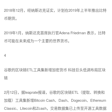
2018年12月，经纳斯达克证实，计划在2019年上半年推出比特
币期货。
2019年1月，纳斯达克首席执行官Adena Friedman 表示，比特
币可能在未来成为一个主要的世界货币。
4
谷歌的区块链ETL工具集新增加密货币 科技巨头低调布局区块
链
2月12日，据leaprate报道，谷歌的区块链ETL（提取、转换和
加载）工具集新增Bitcoin Cash、Dash、Dogecoin、Ethereum
Classic、Litecoin和Zcash，交易数据集已上传至开源工具数据