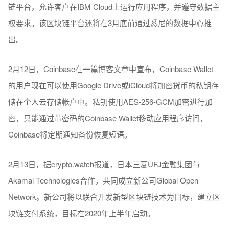
链平台，允许客户在IBM Cloud上运行应用程序，并遵守数据主
权要求。该区块链平台还将在3月底前通过悉尼的数据中心推
出。
2月12日，Coinbase在一篇博客文章中宣布，Coinbase Wallet
的用户现在可以使用Google Drive或iCloud将加密货币的私钥存
储在个人云存储帐户中。私钥使用AES-256-GCM加密进行加
密，只能通过带密码的Coinbase Wallet移动应用程序访问，
Coinbase将定期通知备份恢复短语。
2月13日，据crypto.watch报道，日本三菱UFJ金融集团与
Akamai Technologies合作，共同成立新公司Global Open
Network。新公司将以联合开发新型区块链技术为目标，建立区
块链支付系统，目标在2020年上半年启动。