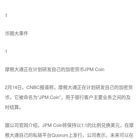
1
币圈大事件
1
摩根大通正在计划研发自己的加密货币JPM Coin
2月14日，CNBC报道称，摩根大通正在计划研发自己的加密货
币，它被命名为“JPM Coin”，用于银行客户主要业务之间的及
时结算。
据公司官网介绍，JPM Coin将保持以1:1的比例兑换美元，在摩
根大通自己的私链平台Quorum上发行，公司表示，未来可以在