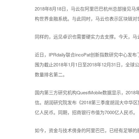
2018年8月18日，马云在阿里巴巴杭州总部接见
构世界金融系统。与此同时，马云也表示区块链对
同样的，远见卓识也需要硬实力去支撑。今天，马
近日，IPRdaily联合incoPat创新指数研究中
围为截止2018年1月1日至2018年12月31日，
数量排名第二。
国内第三方研究机构QuestMobile数据显示，20
信。胡润研究院发布《2018第三季度胡润大中华区
亿人民币。同期，招商银行市值为7000亿人民币。
如今，资金与技术傍身的阿里巴巴，已经有足够的