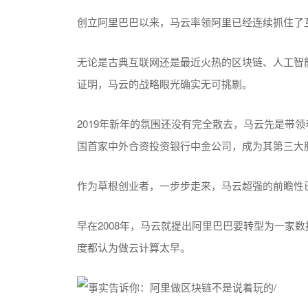
创立阿里巴巴以来，马云率领阿里已经连续抓住了
无论是古典互联网还是最近火热的区块链、人工智
证明，马云的战略眼光确实无可挑剔。
2019年新年的氛围还没有完全散去，马云先是带
国首家中外合资投资银行中金公司，成为其第三大
作为草根创业者，一步步走来，马云超强的前瞻性
早在2008年，马云就提出阿里巴巴要转型为一家数
度都认为做云计算太早。