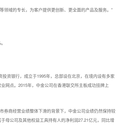
等领域的专长，为客户提供更创新、更全面的产品及服务。”
%。
投资银行，成立于1995年，总部设在北京，在境内设有多家
营业网点。2015年，中金公司在香港联交所主板成功挂牌上
股上市券商经营业绩整体下滑的背景下，中金公司业绩仍然保持较
归属于母公司及其他权益工具持有人的净利润27.21亿元，同比增