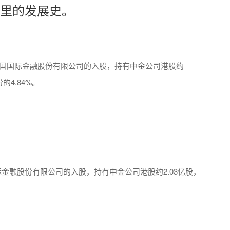
里的发展史。
中国国际金融股份有限公司的入股，持有中金公司港股约
的4.84%。
金融股份有限公司的入股，持有中金公司港股约2.03亿股，