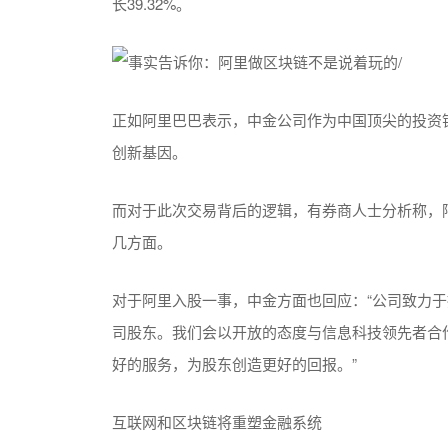
长39.32%。
正如阿里巴巴表示，中金公司作为中国顶尖的投资
创新基因。
而对于此次交易背后的逻辑，有券商人士分析称，
几方面。
对于阿里入股一事，中金方面也回应：“公司致力
司股东。我们会以开放的态度与信息科技领先者合
好的服务，为股东创造更好的回报。”
互联网和区块链将重塑金融系统