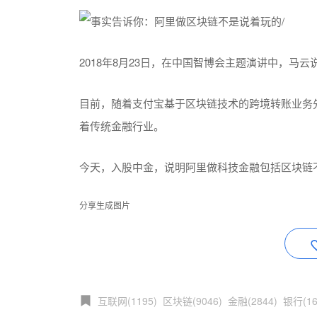
2018年8月23日，在中国智博会主题演讲中，马
目前，随着支付宝基于区块链技术的跨境转账业务
着传统金融行业。
今天，入股中金，说明阿里做科技金融包括区块链
分享生成图片
互联网(1195)
区块链(9046)
金融(2844)
银行(16