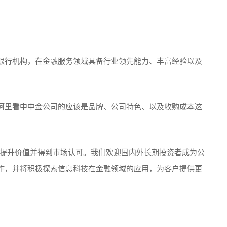
银行机构，在金融服务领域具备行业领先能力、丰富经验以及
阿里看中中金公司的应该是品牌、公司特色、以及收购成本这
于提升价值并得到市场认可。我们欢迎国内外长期投资者成为公
作，并将积极探索信息科技在金融领域的应用，为客户提供更