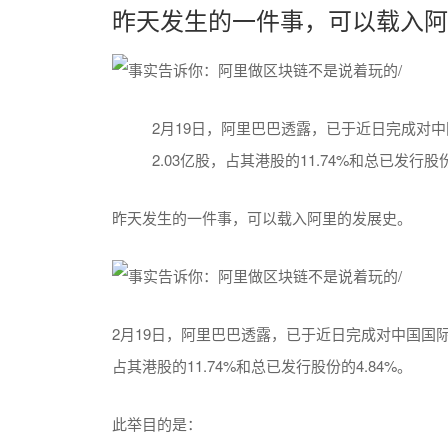
昨天发生的一件事，可以载入阿
2月19日，阿里巴巴透露，已于近日完成对
2.03亿股，占其港股的11.74%和总已发行股份
昨天发生的一件事，可以载入阿里的发展史。
2月19日，阿里巴巴透露，已于近日完成对中国国际
占其港股的11.74%和总已发行股份的4.84%。
此举目的是：