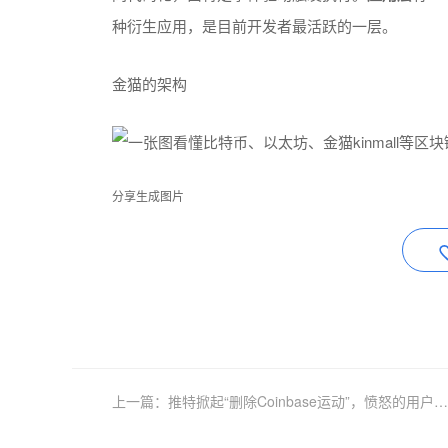
种衍生应用，是目前开发者最活跃的一层。
金猫的架构
分享生成图片
上一篇：推特掀起“删除Coinbase运动”，愤怒的用户要把它扔进垃圾桶