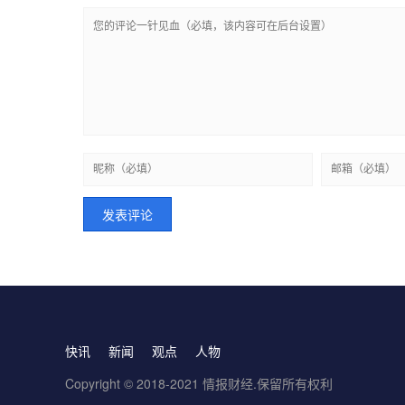
快讯
新闻
观点
人物
Copyright © 2018-2021 情报财经.保留所有权利