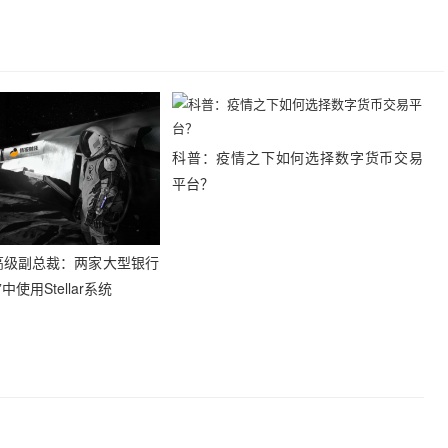
科普：疫情之下如何选择数字货币交易
平台？
业高级副总裁：两家大型银行
使用Stellar系统