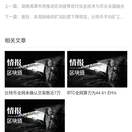
上一篇：湖南湘潭市将推进区块链等现代信息技术与农业全面融合
下一篇：报告：本周网络挖矿活跃度下降明显，比特币平均矿工费大幅增长
相关文章
比特币全网未确认交易数近7万
BTC全网算力为44.61 EH/s