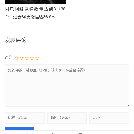
闪电网络通道数量达到31138
个，过去30天涨幅达36.9%
发表评论
评分