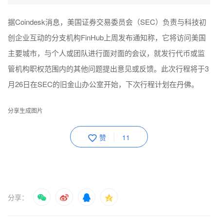
据Coindesk消息，美国证券交易委员会（SEC）负责与科技初
创企业互动的分支机构FinHub上周发布通知称，它将访问美国
主要城市，与个人或团队进行面对面的会议，就发行代币或监
管机构职权范围内的其他问题提出意见或反馈。此次行程将于3
月26日在SEC的旧金山办公室开始，下次行程计划在丹佛。
分享生成图片
赞
11
分享：