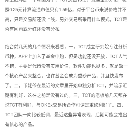
照0.25元计算流通市值只有1.59亿，对于平台币来说价格并不
高，只是交易所还没上线，另外交易所采用什么模式，TCT是
否有回购或分红还没有分布。
结合前几天的几个情况来看看，一，TCT成立研究院专注分析
币种，APP上加入了基金申购，但是功能还没开放，TCT人气
不错，主要是代币没有实用价值，软件功能也挺多，就是缺一
个核心产品来整合，也许基金会成为重磅产品，并且快发布
了。二，币姥爷在最近的文章里开始单独分析TCT，并暗示近
期有利好，这在之前是没有过的。三，TCT的老板前几天都在
说TCT有利好，与OKEx交易所合作可谓是重磅利好了。四，
TCT团队一向比较低调，最近这些异常表现，后期可能会推出
有信心的产品。