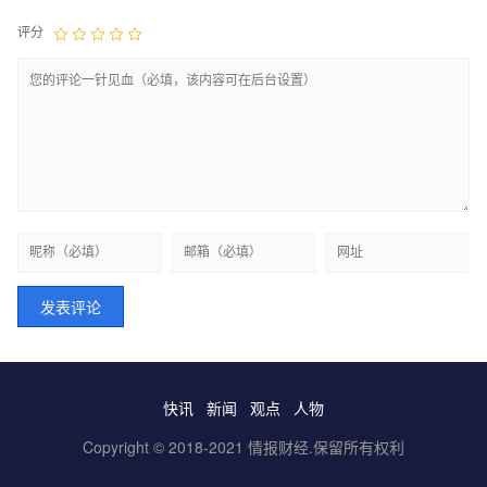
评分
快讯
新闻
观点
人物
Copyright © 2018-2021 情报财经.保留所有权利