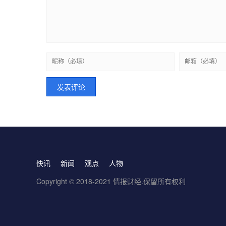
快讯
新闻
观点
人物
Copyright © 2018-2021 情报财经.保留所有权利