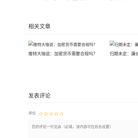
相关文章
推特大咖说：加密货币需要合规吗？
归期未定：廉
发表评论
评分