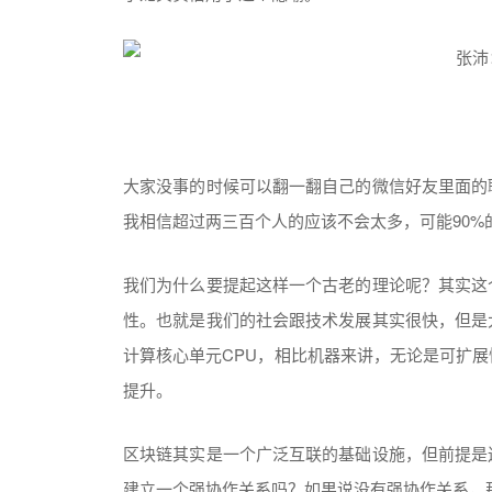
大家没事的时候可以翻一翻自己的微信好友里面的
我相信超过两三百个人的应该不会太多，可能90%
我们为什么要提起这样一个古老的理论呢？其实这
性。也就是我们的社会跟技术发展其实很快，但是
计算核心单元CPU，相比机器来讲，无论是可扩
提升。
区块链其实是一个广泛互联的基础设施，但前提是
建立一个强协作关系吗？如果说没有强协作关系，