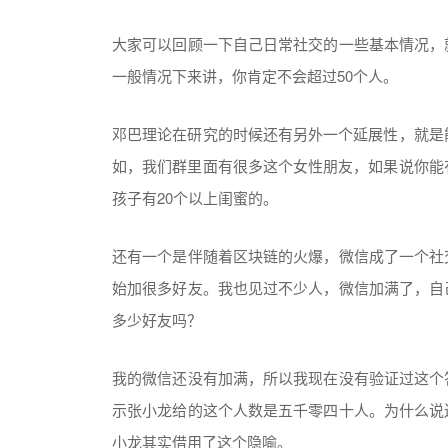
大家可以回顾一下自己日常社交的一些基本情况，
一般情况下来讲，你肯定不会超过50个人。
邓巴理论在研究的时候还有另外一个延展性，就是
如，我们群里面有很多这个女性朋友，如果说你能
孩子有20个以上闺蜜的。
还有一个是伴随着区块链的火爆，微信成了一个社
始加很多好友。我也见过不少人，微信加满了，自
多少好友吗？
我的微信还没有加满，所以我现在没有验证过这个
示张小龙给的这个人数是五千零四十人。为什么说
小龙其实借用了这个隐喻。