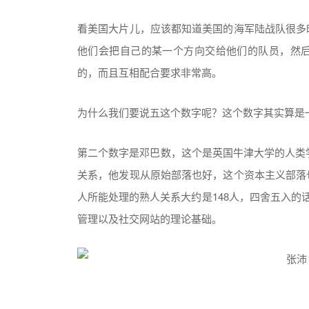
看美国大片儿，应该都知道美国的海军陆战队很多
他们会把自己的某一个方向交给他们的队员，然
的，而且互相配合要求非常高。
为什么我们要说五这个数字呢？这个数字其实算是
第二个数字是邓巴数，这个是英国牛津大学的人类学
关系，他发现从原始部落也好，这个资本主义部落
人所能处理的熟人关系大约是148人，四舍五入的
管理以及社交网站的理论基础。