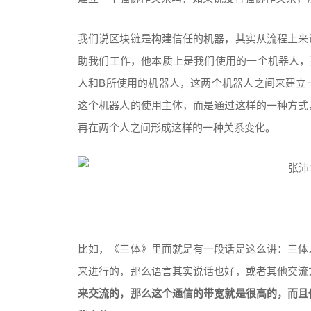
我们说区块链是构建信任的机器，其实从流程上来
助我们工作，他本质上是我们使用的一个机器人，
人和B所使用的机器人，这两个机器人之间来建立
这个机器人的使用主体，而是通过这样的一种方式
再在两个人之间形成这样的一种关系变化。
比如，《三体》里面就是有一段话是这么讲：三体
来进行的，那么语言其实说话也好，或者其他交流
来交流的，那么这个通信的带宽就是很高的，而且