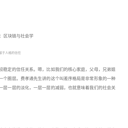
基于人格的信任
较稳定的信任关系。嗯，比如我们的核心家庭，父母，兄弟姐
一个圈层。费孝通先生讲的这个叫差序格局是非常形象的一种
一层一层的淡化，一层一层的减弱，也就意味着我们的社会关