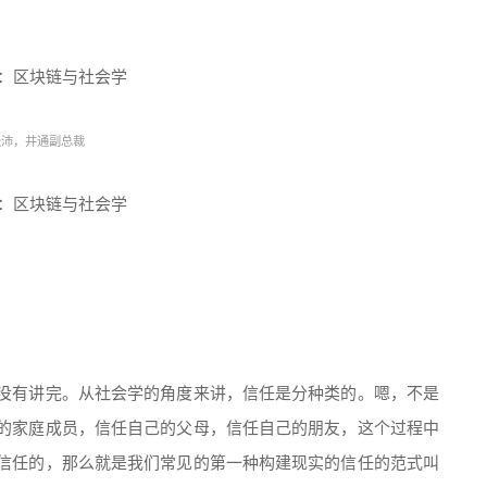
张沛，井通副总裁
没有讲完。从社会学的角度来讲，信任是分种类的。嗯，不是
的家庭成员，信任自己的父母，信任自己的朋友，这个过程中
信任的，那么就是我们常见的第一种构建现实的信任的范式叫