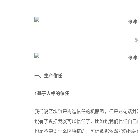
一、
生产信任
1基于人格的信任
我们说区块链是构造信任的机器嗯，但是这句话并
说有了数据我就可以信任了，比如说我们信任自己
也是不需要什么区块链的，可信数据依然能够构建