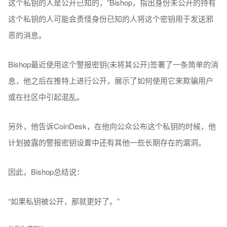
这个私钥的人是公开已知的，”Bishop，指出身份未公开的持有
这个私钥的人可能会责怪身份已知的人将这个密钥用于发送邪
恶的消息。
Bishop最近使用这个警报密钥(未将其公开)签署了一条简单的消
息，他之后在推特上进行公开，展示了如何使用它来欺骗用户
或在社区中引起混乱。
另外，他告诉CoinDesk，在他向公众公布这个私钥的时候，他
计划披露的警报密钥设置中还有其他一些长期存在的漏洞。
因此，Bishop总结说：
“如果私钥被公开，那就更好了。”