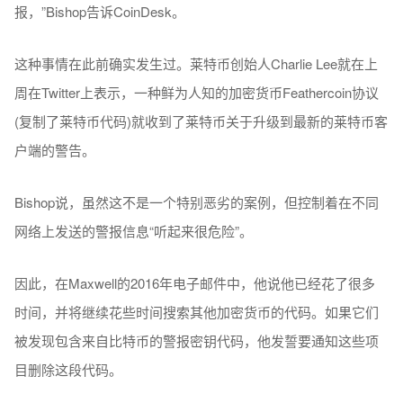
报，”Bishop告诉CoinDesk。
这种事情在此前确实发生过。莱特币创始人Charlie Lee就在上
周在Twitter上表示，一种鲜为人知的加密货币Feathercoin协议
(复制了莱特币代码)就收到了莱特币关于升级到最新的莱特币客
户端的警告。
Bishop说，虽然这不是一个特别恶劣的案例，但控制着在不同
网络上发送的警报信息“听起来很危险”。
因此，在Maxwell的2016年电子邮件中，他说他已经花了很多
时间，并将继续花些时间搜索其他加密货币的代码。如果它们
被发现包含来自比特币的警报密钥代码，他发誓要通知这些项
目删除这段代码。