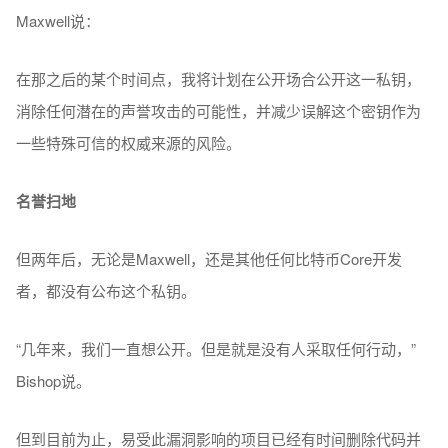
Maxwell说：
在那之后的某个时间点，我将计划在公开场合公开这一私钥，
消除任何潜在的声誉攻击的可能性，并减少误解这个密钥作为
一些特殊可信的权威来源的风险。
名誉扫地
但两年后，无论是Maxwell，还是其他任何比特币Core开发
者，都没有公布这个私钥。
“几年来，我们一直想公开。但是就是没有人采取任何行动，”
Bishop说。
但到目前为止，易受此漏洞影响的项目已经有时间删除代码并