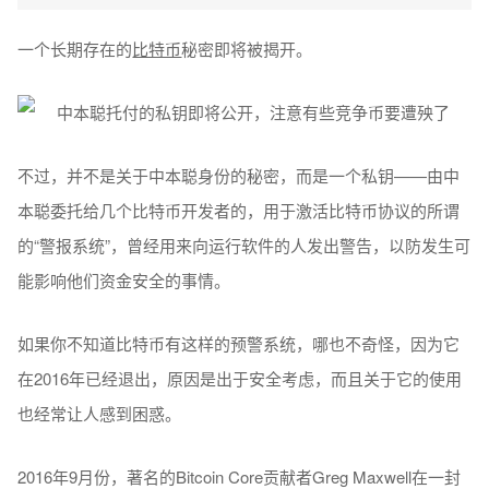
一个长期存在的
比特币
秘密即将被揭开。
不过，并不是关于中本聪身份的秘密，而是一个私钥——由中
本聪委托给几个比特币开发者的，用于激活比特币协议的所谓
的“警报系统”，曾经用来向运行软件的人发出警告，以防发生可
能影响他们资金安全的事情。
如果你不知道比特币有这样的预警系统，哪也不奇怪，因为它
在2016年已经退出，原因是出于安全考虑，而且关于它的使用
也经常让人感到困惑。
2016年9月份，著名的Bitcoin Core贡献者Greg Maxwell在一封