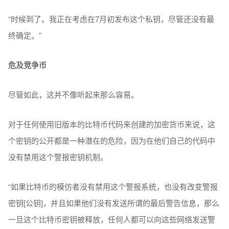
“时候到了。我正在考虑在7月初发布这个私钥，尽管还没有最
终确定。”
危及竞争币
尽管如此，这并不像听起来那么容易。
对于任何使用旧版本的比特币代码来创建的加密货币来说，这
个密钥的公开都是一种潜在的危险，因为在他们自己的代码中
没有禁用这个警报密钥机制。
“如果比特币的模仿者没有禁用这个警报系统，也没有改变警报
密钥[公钥]，并且如果他们没有发送所谓的最后警告信息，那么
一旦这个比特币密钥被释放，任何人都可以向这些网络发送警