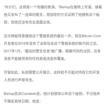
“伙计们，这将是一个有趣的表演，”Bishop在推特上写道，接着
他又发布了一连串的推文，用加密的方式证明了他拥有这个秘
钥，但他还没有完全透露出来。
这次揭秘将是摧毁这个警报系统的最后一步。就在Bitcoin Core
开发者在2016年发布了没有包含这个警报系统的新代码之后，
2017年1月，“最后的警告信息”被广播，根据代码的法则，这条
消息不能被将来的任何其他消息所覆盖。
尽管如此，私钥需要公开展示，这样就不可能对持有它的开发
人员进行声誉攻击。
Bishop告诉Coindesk说，他计划很快公布这个秘钥，不过他并
不确定具体日期，他说：