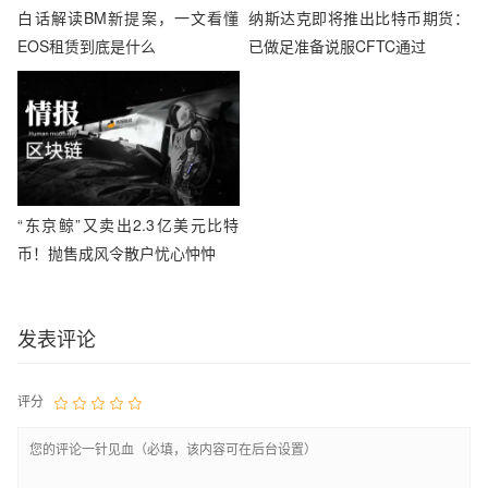
白话解读BM新提案，一文看懂
纳斯达克即将推出比特币期货：
EOS租赁到底是什么
已做足准备说服CFTC通过
“东京鲸”又卖出2.3亿美元比特
币！抛售成风令散户忧心忡忡
发表评论
评分