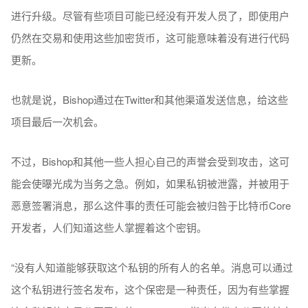
进行升级。尽管有些项目可能已经没有开发人员了，即使用户
仍然在交易和使用这些加密货币，这可能意味着没有进行代码
更新。
也就是说，Bishop通过在Twitter和其他渠道发送信息，给这些
项目最后一次机会。
不过，Bishop和其他一些人担心自己的声誉会受到攻击，这可
能会使曝光成为当务之急。例如，如果私钥被泄露，并被用于
恶意签署消息，那么这件事的责任可能会被归咎于比特币Core
开发者，人们知道这些人掌握着这个密钥。
“没有人知道能够获取这个私钥的所有人的名单。消息可以通过
这个私钥进行签名发布，这个保密是一种责任，因为有些掌握