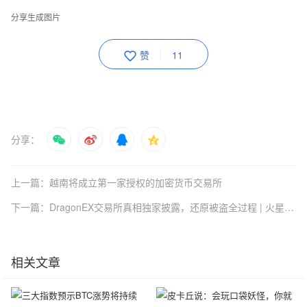
分享生成图片
赞
11
分享：
上一篇：越南将成立第一家授权的加密货币交易所
下一篇：DragonEX交易所真相独家披露，还原被盗全过程 | 火星号精选
相关文章