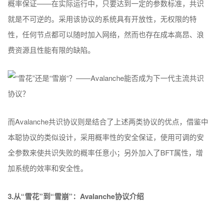
概率保证——在实际运行中，只要达到一定的参数标准，共识
就是不可逆的。采用该协议的系统具有开放性，无权限的特
性，任何节点都可以随时加入网络，然而也存在成本高昂、浪
费资源且性能有限的缺陷。
而Avalanche共识协议则是结合了上述两类协议的优点，借鉴中
本聪协议的类似设计，采用概率性的安全保证，使用可调的安
全参数来使共识失败的概率任意小；另外加入了BFT属性，增
加系统的效率和安全性。
3.
从“雪花”到“雪崩”：Avalanche协议介绍