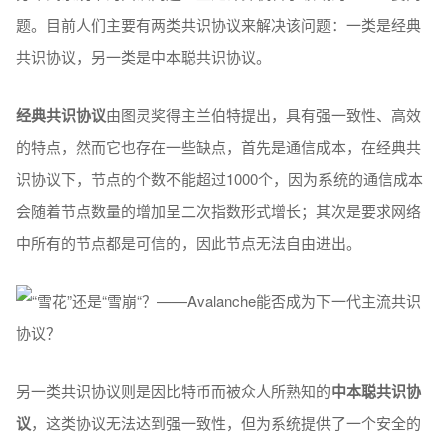
题。目前人们主要有两类共识协议来解决该问题：一类是经典
共识协议，另一类是中本聪共识协议。
经典共识协议
由图灵奖得主兰伯特提出，具有强一致性、高效
的特点，然而它也存在一些缺点，首先是通信成本，在经典共
识协议下，节点的个数不能超过1000个，因为系统的通信成本
会随着节点数量的增加呈二次指数形式增长；其次是要求网络
中所有的节点都是可信的，因此节点无法自由进出。
另一类共识协议则是因比特币而被众人所熟知的
中本聪共识协
议
，这类协议无法达到强一致性，但为系统提供了一个安全的