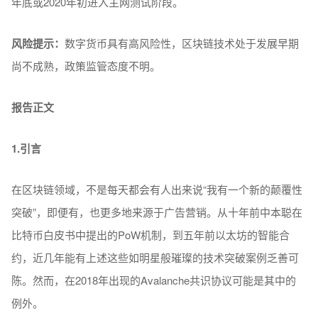
年底或2020年初进入主网测试阶段。
风险提示：
数字货币具有高风险性，区块链技术处于发展早期
尚不成熟，政策监管态度不明。
报告正文
1.引言
在区块链领域，不是每天都会有人出来说“我有一个新的颠覆性
突破”，即便有，也更多地来源于广告营销。从十年前中本聪在
比特币白皮书中提出的PoW机制，到五年前以太坊的智能合
约，近几年能有上述这些如明星般璀璨的技术突破案例乏善可
陈。然而，在2018年出现的Avalanche共识协议可能是其中的
例外。