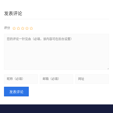
发表评论
评分