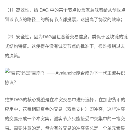
（1）高效性，给 DAG 中的某个节点投票就意味着给从创世点
到该节点的路径上的所有节点都投票，这提高了协议的效率；
（2）安全性，因为DAG里包含着交易信息，类似于区块链的链
式结构特征。这使得在没有诚实节点的批准下，很难撤销过去
的决策。
维护DAG的核心挑战是在冲突交易中进行选择，在加密货币的
应用中，花费相同资金的交易（双重支付）即冲突，这些冲突
的交易形成一个冲突集，诚实节点只能接受冲突集中的一笔交
易。需要注意的是，包含有效交易的冲突集总是一个单元素集