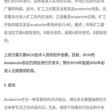
他们的内存池中，选择要放入区块的交易，并将打包好的区块
广播到网络。此时，矿工之间甚至没有发送avalanche消息。当
双重支付进入矿工的内存池时，它会触发avalanche过程。矿工
开始向相互发送avalanche查询并执行n轮。最终，所有矿工都
会决定交易A是有效的，B是无效的，或者A是无效的，B是有效
的。
上述方案只是BCH技术人员的初步设想。目前，BCH的
Avalanche协议仍然在进行开发中，预计2019年底或2020年初
进入主网测试阶段。
5. 结论
Avalanche作为一种亚稳态的共识协议，通过多次重复抽样的方
式来使节点之间达成共识。为此，相较于经典共识协议和中本