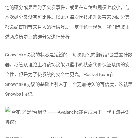
他的硬分或是是为了突发事件，或是在宣传和规模上较小，与
本次硬分叉没有可比性。以太坊每次因技术升级带来的硬分叉
都会给ETH带来巨大的行情波动。基于这一现象，我们选取上
述两次历史上的硬分叉进行分析。
Snowflake协议的状态是短暂的：每次颜色的翻转都会重置计数
器。尽管从理论上将该协议能以最小的状态代价保证系统的安
全性，但是为了使系统的安全性更高，Rocket team在
Snowflake协议的基础上引入了一个更加持久的可信度，这就是
Snowball协议。