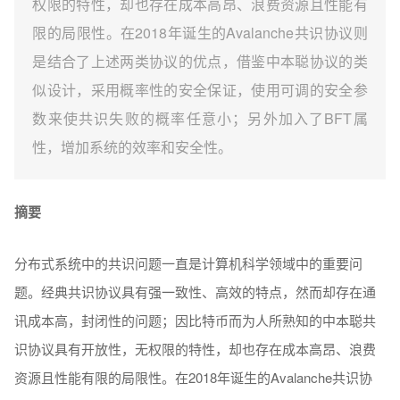
权限的特性，却也存在成本高昂、浪费资源且性能有
限的局限性。在2018年诞生的Avalanche共识协议则
是结合了上述两类协议的优点，借鉴中本聪协议的类
似设计，采用概率性的安全保证，使用可调的安全参
数来使共识失败的概率任意小；另外加入了BFT属
性，增加系统的效率和安全性。
摘要
分布式系统中的共识问题一直是计算机科学领域中的重要问
题。经典共识协议具有强一致性、高效的特点，然而却存在通
讯成本高，封闭性的问题；因比特币而为人所熟知的中本聪共
识协议具有开放性，无权限的特性，却也存在成本高昂、浪费
资源且性能有限的局限性。在2018年诞生的Avalanche共识协