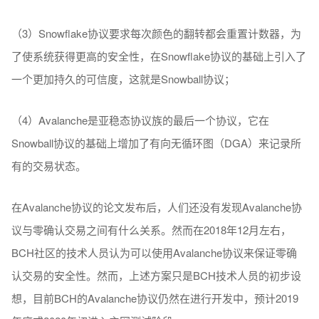
（3）Snowflake协议要求每次颜色的翻转都会重置计数器，为
了使系统获得更高的安全性，在Snowflake协议的基础上引入了
一个更加持久的可信度，这就是Snowball协议；
（4）Avalanche是亚稳态协议族的最后一个协议，它在
Snowball协议的基础上增加了有向无循环图（DGA）来记录所
有的交易状态。
在Avalanche协议的论文发布后，人们还没有发现Avalanche协
议与零确认交易之间有什么关系。然而在2018年12月左右，
BCH社区的技术人员认为可以使用Avalanche协议来保证零确
认交易的安全性。然而，上述方案只是BCH技术人员的初步设
想，目前BCH的Avalanche协议仍然在进行开发中，预计2019