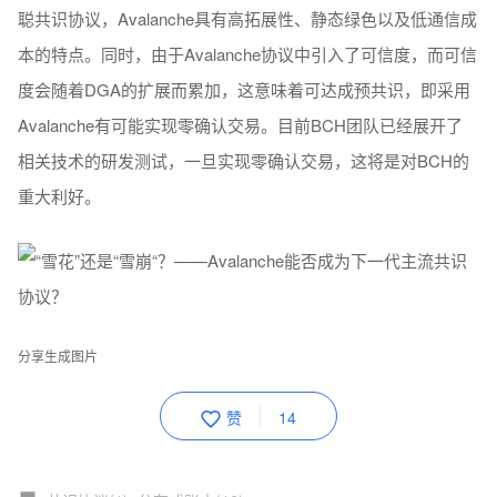
聪共识协议，Avalanche具有高拓展性、静态绿色以及低通信成
本的特点。同时，由于Avalanche协议中引入了可信度，而可信
度会随着DGA的扩展而累加，这意味着可达成预共识，即采用
Avalanche有可能实现零确认交易。目前BCH团队已经展开了
相关技术的研发测试，一旦实现零确认交易，这将是对BCH的
重大利好。
分享生成图片
赞
14