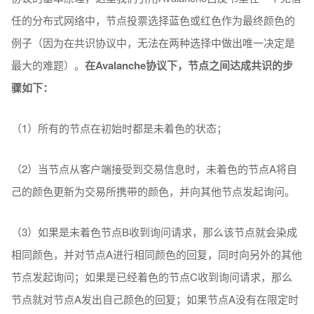
任的分布式网络中，节点投票选择蓝色或红色作为最终颜色的
例子（因为在共识协议中，无法在两种选择中做出唯一决定是
最大的难题）。
在Avalanche协议下，节点之间达成共识的步
骤如下：
（1）所有的节点在初始时都是未着色的状态；
（2）当节点从客户端接受到交易信息时，未着色的节点A将自
己的颜色更新为交易所携带的颜色，并向其他节点发起询问。
（3）如果是未着色节点B收到询问请求，那么该节点就会染成
相同颜色，并对节点A进行相同颜色的回复，同时向另外的其他
节点发起询问；如果是已经着色的节点C收到询问请求，那么
节点就对节点A发出自己颜色的回复；如果节点A没有在限定时