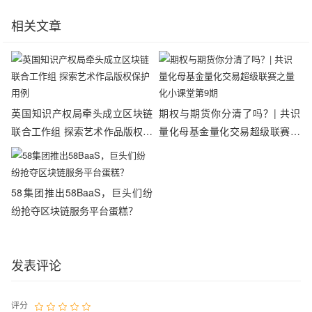
相关文章
英国知识产权局牵头成立区块链
期权与期货你分清了吗？| 共识
联合工作组 探索艺术作品版权保
量化母基金量化交易超级联赛之
护用例
量化小课堂第9期
58集团推出58BaaS，巨头们纷
纷抢夺区块链服务平台蛋糕？
发表评论
评分