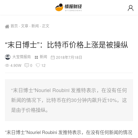
首页
-
文章
-
新闻
-
正文
“末日博士”：比特币价格上涨是被操纵
大宝情报局
新闻
2018年7月18日
4.90W
0
12
“末日博士”Nouriel Roubini 发推特表示，在没有任何
新闻的情况下，比特币在约30分钟内飙升近10%，这
是由于价格操纵。
“末日博士”Nouriel Roubini 发推特表示，在没有任何新闻的情况