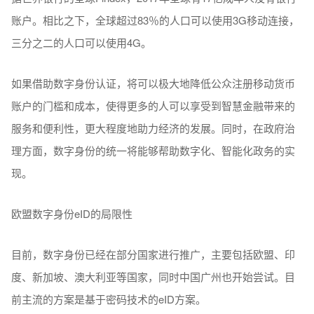
账户。相比之下，全球超过83％的人口可以使用3G移动连接，
三分之二的人口可以使用4G。
如果借助数字身份认证，将可以极大地降低公众注册移动货币
账户的门槛和成本，使得更多的人可以享受到智慧金融带来的
服务和便利性，更大程度地助力经济的发展。同时，在政府治
理方面，数字身份的统一将能够帮助数字化、智能化政务的实
现。
欧盟数字身份eID的局限性
目前，数字身份已经在部分国家进行推广，主要包括欧盟、印
度、新加坡、澳大利亚等国家，同时中国广州也开始尝试。目
前主流的方案是基于密码技术的eID方案。