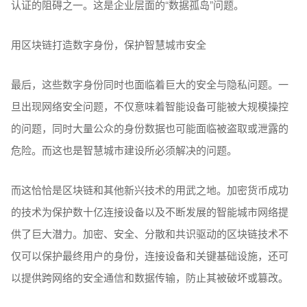
认证的阻碍之一。这是企业层面的“数据孤岛”问题。
用区块链打造数字身份，保护智慧城市安全
最后，这些数字身份同时也面临着巨大的安全与隐私问题。一
旦出现网络安全问题，不仅意味着智能设备可能被大规模操控
的问题，同时大量公众的身份数据也可能面临被盗取或泄露的
危险。而这也是智慧城市建设所必须解决的问题。
而这恰恰是区块链和其他新兴技术的用武之地。加密货币成功
的技术为保护数十亿连接设备以及不断发展的智能城市网络提
供了巨大潜力。加密、安全、分散和共识驱动的区块链技术不
仅可以保护最终用户的身份，连接设备和关键基础设施，还可
以提供跨网络的安全通信和数据传输，防止其被破坏或篡改。