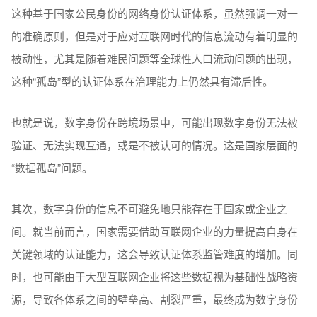
这种基于国家公民身份的网络身份认证体系，虽然强调一对一
的准确原则，但是对于应对互联网时代的信息流动有着明显的
被动性，尤其是随着难民问题等全球性人口流动问题的出现，
这种“孤岛”型的认证体系在治理能力上仍然具有滞后性。
也就是说，数字身份在跨境场景中，可能出现数字身份无法被
验证、无法实现互通，或是不被认可的情况。这是国家层面的
“数据孤岛”问题。
其次，数字身份的信息不可避免地只能存在于国家或企业之
间。就当前而言，国家需要借助互联网企业的力量提高自身在
关键领域的认证能力，这会导致认证体系监管难度的增加。同
时，也可能由于大型互联网企业将这些数据视为基础性战略资
源，导致各体系之间的壁垒高、割裂严重，最终成为数字身份