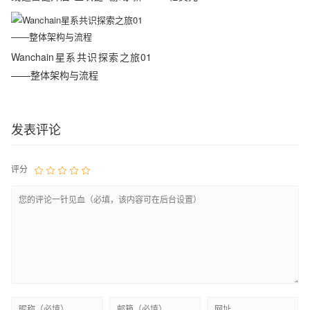
代
Wanchain星系共识探索之旅01
——整体架构与流程
发表评论
评分