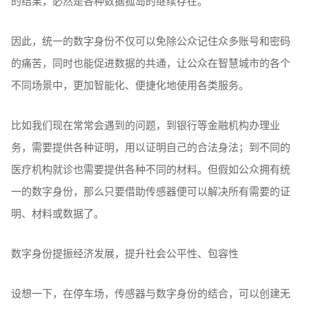
的结果，必然是各种数据孤岛的继续存在。
因此，统一的数字身份不仅可以免除公众记住众多账号和密码
的痛苦，同时也能促进数据的共通，让公众在智慧城市的各个
不同场景中，更加智能化、便捷化地使用各类服务。
比如我们现在常常会遇到的问题，到银行等金融机构办理业
务，需要提供各种证明，用以证明自己的合法身法；到不同的
医疗机构就诊也需要提供各种不同的材料。但假如公众拥有统
一的数字身份，那么只要借助传感器便可以解决所有需要的证
明、材料或数据了。
数字身份提振经济发展，提升社会公平性、包容性
设想一下，在停车场，传感器与数字身份的结合，可以创建无