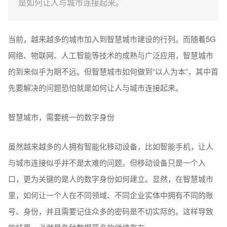
是如何让人与城市连接起来。
当前，越来越多的城市加入到智慧城市建设的行列。而随着5G
网络、物联网、人工智能等技术的成熟与广泛应用，智慧城市
的到来似乎为期不远。但智慧城市如何做到“以人为本”，其中首
先要解决的问题恐怕就是如何让人与城市连接起来。
智慧城市，需要统一的数字身份
虽然越来越多的人拥有智能化移动设备，比如智能手机，让人
与城市连接似乎并不是太难的问题。但移动设备只是一个入
口，更为关键的是人的数字身份如何建立。显然，在智慧城市
里，如何让一个人在不同领域、不同企业实体中拥有不同的账
号、身份，并且需要记住众多的密码是不切实际的。这样导致