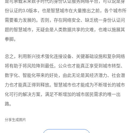
是可承载未来数字时代的身份认证服务网络平台，可以说是身
份认证的3.0版本，也是智慧城市在大量推出之前，各个城市所
需要着力发展的。否则，存在网络安全、缺乏统一身份认证问
题的智慧城市，无疑会是人类数据共享的灾难，也难以施展其
拳脚。
总之，利用新兴技术强化连接设备、关键基础设施和复杂网络
将有助于将风险降到最低，公众也才能真正享受到城市转型、
数字化、智能化带来的好处，由此无论是其经济潜力、社会潜
力也才能真正得到释放。智慧城市也才能成为不断增长的城市
化可行的解决方案，满足不断增加的城市居民需求的唯一出
路。
分享生成图片