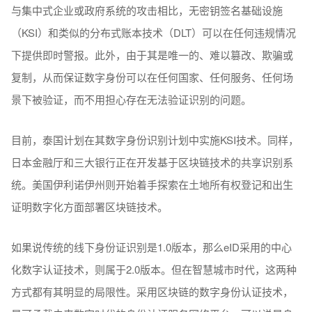
与集中式企业或政府系统的攻击相比，无密钥签名基础设施
（KSI）和类似的分布式账本技术（DLT）可以在任何违规情况
下提供即时警报。此外，由于其是唯一的、难以篡改、欺骗或
复制，从而保证数字身份可以在任何国家、任何服务、任何场
景下被验证，而不用担心存在无法验证识别的问题。
目前，泰国计划在其数字身份识别计划中实施KSI技术。同样，
日本金融厅和三大银行正在开发基于区块链技术的共享识别系
统。美国伊利诺伊州则开始着手探索在土地所有权登记和出生
证明数字化方面部署区块链技术。
如果说传统的线下身份证识别是1.0版本，那么eID采用的中心
化数字认证技术，则属于2.0版本。但在智慧城市时代，这两种
方式都有其明显的局限性。采用区块链的数字身份认证技术，