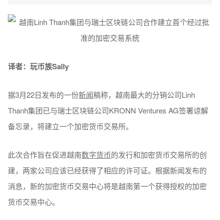
译者：玩币族Sally
据3月22日发布的一份
新闻
稿称，越南最大的分销公司Linh
Thanh集团已与瑞士区块链公司KRONN Ventures AG签署谅解
备忘录，将建立一个加密货币交易所。
此次合作旨在促进越南
数字货币
的发行和加密货币交易所的创
建，两家公司应该已经获得了相应的许可证。根据新闻发布的
消息，新的加密货币交易中心将是越南第一个获得授权的加密
货币交易中心。