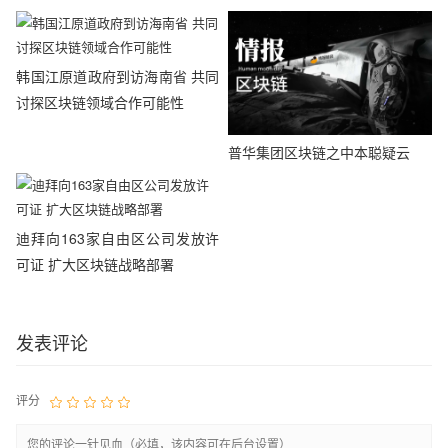
韩国江原道政府到访海南省 共同
讨探区块链领域合作可能性
普华集团区块链之中本聪疑云
迪拜向163家自由区公司发放许
可证 扩大区块链战略部署
发表评论
评分