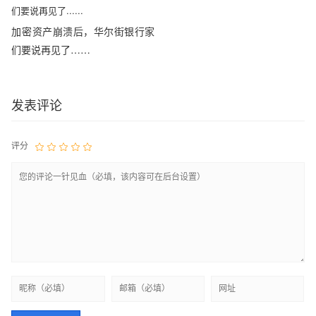
加密资产崩溃后，华尔街银行家
们要说再见了……
发表评论
评分