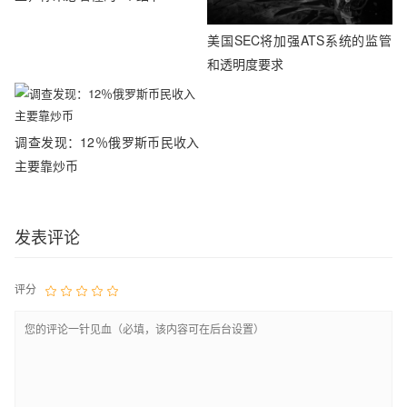
美国SEC将加强ATS系统的监管
和透明度要求
调查发现：12％俄罗斯币民收入
主要靠炒币
发表评论
评分