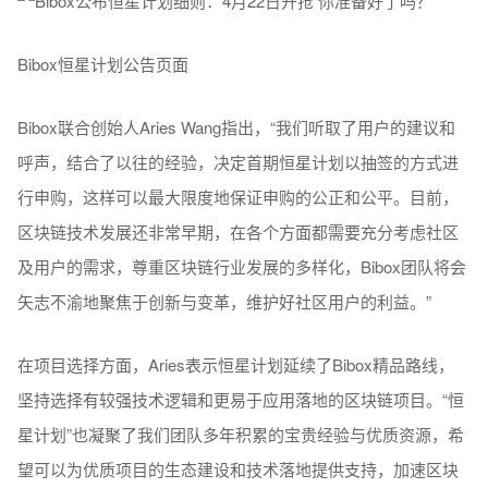
Bibox恒星计划公告页面
Bibox联合创始人Aries Wang指出，“我们听取了用户的建议和
呼声，结合了以往的经验，决定首期恒星计划以抽签的方式进
行申购，这样可以最大限度地保证申购的公正和公平。目前，
区块链技术发展还非常早期，在各个方面都需要充分考虑社区
及用户的需求，尊重区块链行业发展的多样化，Bibox团队将会
矢志不渝地聚焦于创新与变革，维护好社区用户的利益。”
在项目选择方面，Aries表示恒星计划延续了Bibox精品路线，
坚持选择有较强技术逻辑和更易于应用落地的区块链项目。“恒
星计划”也凝聚了我们团队多年积累的宝贵经验与优质资源，希
望可以为优质项目的生态建设和技术落地提供支持，加速区块