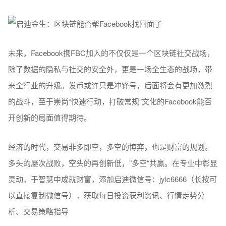
未来，Facebook携FBC加入的不仅仅是一个区块链社交战场，
除了数据的隐私与社交的安全外，更是一场全生态的战场，带
来全行业的升级。发币或许只是冲锋号，后面将会有更加激烈
的战斗，至于崇尚“快速行动，打破常规”文化的Facebook能否
开创新的局面值得期待。
经济的时代，交易非多即空，多空的博弈，也是财富的规划。
多头的屡次战败，空头的再创新低，”多空“共赢。在专业中彰显
灵动，于智慧中成就财富，添加启迪微信号：jylc6666（长按可
以直接复制微信号），获取每日投资获利资讯、行情走势分
析、交易策略指导