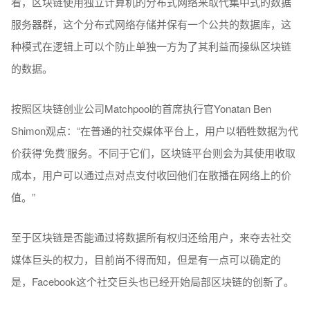
看，区块链使用独立计算机的分布式网络来取代集中式的数据
服务器群，这个分布式网络存储并保有一个公共的数据库，这
种模式在逻辑上可以个防止单独一方为了其利益而操纵区块链
的数据。
按照区块链创业公司Matchpool的首席执行官Yonatan Ben
Shimon观点：“在普通的社交媒体平台上，用户以牺牲数据为代
价获得‘免费’服务。不同于它们，区块链平台则会为其使用收取
成本，用户可以通过点对点支付收回他们在散播在网络上的价
值。”
至于区块链是否能通过将数据所有权归还给用户，来夺去社交
媒体巨头的权力，目前尚不得而知，但是有一点可以确定的
是，Facebook这个社交巨头也已经开始局部区块链的创新了。