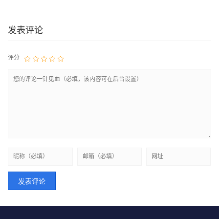
发表评论
评分