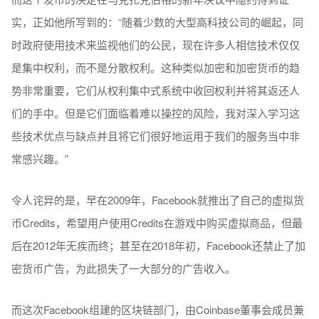
实，正如他所写到的：“随着少数的大型高科技公司的崛起，同
时政府使用技术来监视他们的公民，现在许多人相信技术仅仅
是集中权利，而不是分散权利。这种类似加密和加密货币的趋
势非常重要，它们从权利集中式系统中收回权利并将其返还人
们的手中。但是它们面临着难以操控的风险，我对深入学习这
些技术优点与缺点并且将它们很好地运用于我们的服务当中非
常感兴趣。”
令人诧异的是，早在2009年，Facebook就推出了自己的虚拟货
币Credits，希望用户使用Credits在游戏中购买虚拟商品，但最
后在2012年无疾而终；甚至在2018年初，Facebook还禁止了加
密货币广告，为此损失了一大部分的广告收入。
而这次Facebook组建的区块链部门，由Coinbase董事会成员兼