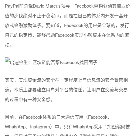
PayPal前总裁David Marcus领导，Facebook重构驱动其商业价
值的步伐绝对不止于稳定币，而是在自己的体系内开发一套开
放式金融激励体系。要知道，Facebook的用户是全球的，发行
自己的稳定币，能够帮助Facebook实现小额资本在体系内的流
动。
其实，实现资金流的安全在一定程度上与信息流的安全紧密相
连，本质上都要建立用户对平台的信任，让用户在交流与交易
的过程中有一种安全感。
目前，在Facebook体系的三大通信应用（Facebook、
WhatsApp、Instagram）中，只有WhatsApp采用了加密编码技