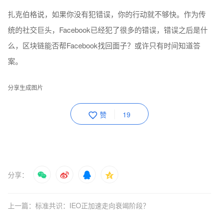
扎克伯格说，如果你没有犯错误，你的行动就不够快。作为传
统的社交巨头，Facebook已经犯了很多的错误，错误之后是什
么，区块链能否帮Facebook找回面子？或许只有时间知道答
案。
分享生成图片
赞
19
分享：
上一篇：标准共识：IEO正加速走向衰竭阶段？