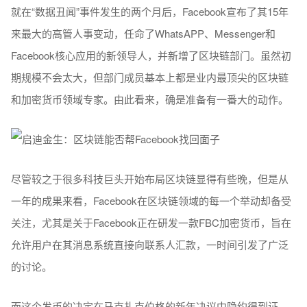
就在“数据丑闻”事件发生的两个月后，Facebook宣布了其15年
来最大的高管人事变动，任命了WhatsAPP、Messenger和
Facebook核心应用的新领导人，并新增了区块链部门。虽然初
期规模不会太大，但部门成员基本上都是业内最顶尖的区块链
和加密货币领域专家。由此看来，确是准备有一番大的动作。
尽管较之于很多科技巨头开始布局区块链显得有些晚，但是从
一年的成果来看，Facebook在区块链领域的每一个举动却备受
关注，尤其是关于Facebook正在研发一款FBC加密货币，旨在
允许用户在其消息系统直接向联系人汇款，一时间引发了广泛
的讨论。
而这个发币的决定在马克扎克伯格的新年决议中隐约得到证