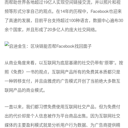
而帮助世界各地超过19亿人实现空间链接交流，并以照片和视
频等形式分享自己的观点。在14年的历程中，Facebook也迎来
了高速的发展，目前平台支持超过100种语言，数据中心遍布30
余个国家，并且形成了20多亿人的庞大社交网络。
从商业角度来看，以互联网为底层基建的社交仍带有“原罪”。按
照《免费》一书的观点，互联网产品所有的免费其本质都只是
一种转移支付，并且由雅虎的广告模式开创了当前绝大多数互
联网产品的商业模式。
一直以来，我们都习惯免费使用互联网社交产品，但为免费付
出的代价却是个人信息被作为平台商品出售。因为互联网社交
媒体的主要盈利模式就是分析用户行为数据、为广告商提供精