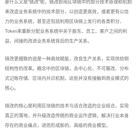
那什么又是“链改”呢，链改即用区块链中的部分技术原理和机制
来改造业务系统中的技术部分，以创造更高效，或者更有公信
力的业务系统，甚至还包括利用区块链上发行的各类积分、
Token来重新分配业务系统中关于股东、员工、客户之间的利
益，间接的改进业务系统背后的生产关系。
链改更细致的说是一种高效赋能，改良生产关系，实现供给侧
结构性的改革。概念中的区块链，去中心化、不可篡改、分布
式记账存储、区块内共识机制，这些并没有接触到商业模式的
核心。
链改的核心是利用区块链的技术与适合改造的企业结合，实现
真正的落地，并升级改造传统的商业运作逻辑，解决行业本身
存在的商业痛点，进而形成新的、高级的商业模型。