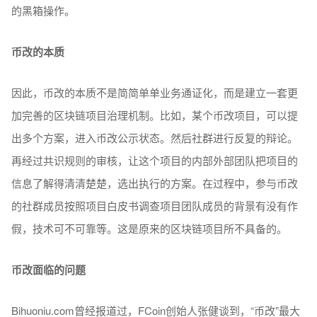
的黑箱操作。
币改的本质
因此，币改的本质不是简简单单业务通证化，而是建立一套更
加完善的区块链项目治理机制。比如，某个币改项目，可以提
出多个方案，进入币改公示状态。然后社群进行反复的辩论。
再经过共识规则的审核，让这个项目的内部外部团队把项目的
信息了解得清清楚楚，选出执行的方案。在过程中，参与币改
的社群成员按照项目白皮书调查项目团队成员的背景有没有作
假，技术可不可靠等。这是原来的区块链项目所不具备的。
币改面临的问题
Bihuoniu.com曾经报道过，FCoin创始人张健谈到，“币改”最大