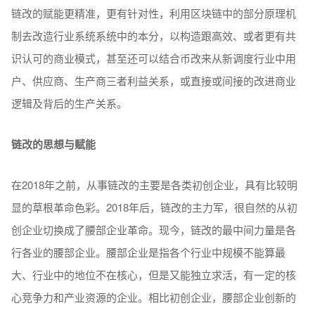
链改的赋能更精准，更有针对性，利用区块链中的部分原理机
制去改造行业系统系统中的本分，以构造跟高效、或者更有共
识认可的商业模式，甚至还可以结合币改来从新调度行业中用
户、供应商、生产商三者利益关系，或直接或间接的改进商业
逻辑及背后的生产关系。
链改的思想与赋能
在2018年之前，从事链改的主要是各类初创企业，具有比较明
显的草根革命色彩。2018年后，链改的主力军，很自然的从初
创企业切换成了腰部企业革命。现今，链改的最中间力量是各
行各业的腰部企业。腰部企业是指各个行业中规模不能算最
大、行业中的地位不在核心，但是又能独立求活，有一定的核
心竞争力和产业资源的企业。相比初创企业，腰部企业创新的