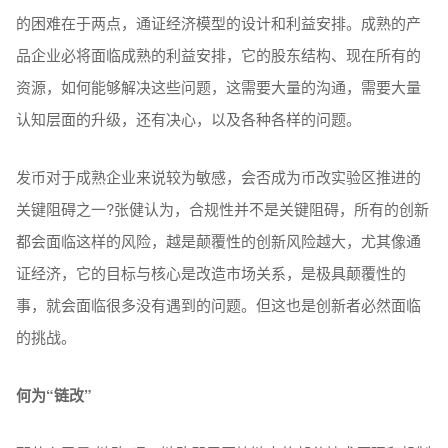
的困难在于两点，通证经济模型的设计和利益安排。成熟的产
品企业必将面临成熟的利益安排，它的股东结构、现在所有的
资源，如何能够解决这些问题，这需要大量的沟通，需要大量
认知层面的升级，还有决心，以及各种各样的问题。
发币对于成熟企业来说较为敏感，会否成为币改实验区推进的
关键阻碍之一?张健认为，合规性并不是关键阻碍，所有的创新
都会面临这样的风险，越是颠覆性的创新风险越大，尤其像通
证经济，它的目标与核心是改造市场关系，是极具颠覆性的
事，就会面临很多没有遇到的问题。但这也是创新者必然面临
的挑战。
何为“链改”