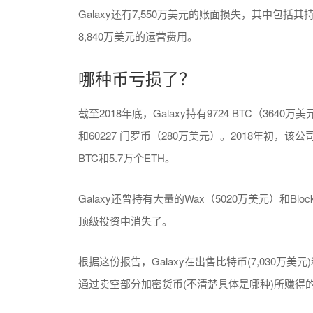
Galaxy还有7,550万美元的账面损失，其中包
8,840万美元的运营费用。
哪种币亏损了？
截至2018年底，Galaxy持有9724 BTC（3640万
和60227 门罗币（280万美元）。2018年初，
BTC和5.7万个ETH。
Galaxy还曾持有大量的Wax（5020万美元）和Bl
顶级投资中消失了。
根据这份报告，Galaxy在出售比特币(7,030万美元
通过卖空部分加密货币(不清楚具体是哪种)所赚得的5