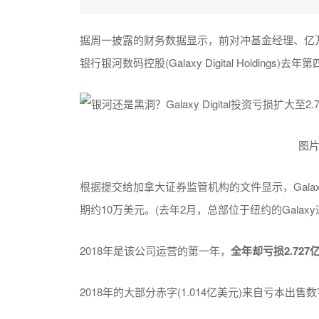
据周一披露的财务数据显示，前对冲基金经理、亿万富豪迈克
银行银河数码控股(Galaxy Digital Holdings)
图片
根据提交给加拿大证券监管机构的文件显示，Galaxy 
期约10万美元。(去年2月，总部位于纽约的Gala
2018年是该公司运营的第一年，
全年却亏损2.727
2018年的大部分赤字(1.014亿美元)来自亏本出售