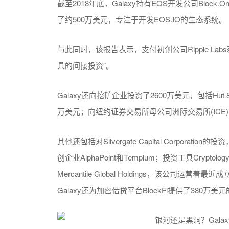
截至2018年底，Galaxy持有EOS开发公司Block.On
了约500万美元，专注于开发EOS.IO的生态系统。
与此同时，该报告表示，支付初创公司Ripple Lab
具的间接投资”。
Galaxy还向挖矿企业投资了2600万美元，包括Hut 8 
万美元；向纽约证券交易所母公司洲际交易所(ICE)
其他还包括对Silvergate Capital Corporat
创企业AlphaPoint和Templum；投资工具Cryptolog
Mercantile Global Holdings，该公司运营着最近成
Galaxy还为加密借贷平台BlockFi提供了380万美