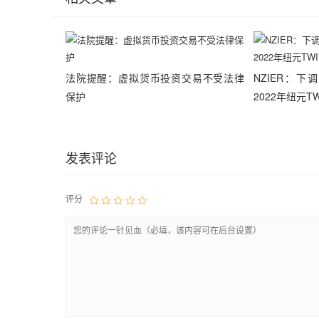
法院提醒：虚拟货币投资交易不受法律
NZIER：
保护
2022年纽元TW
发表评论
评分