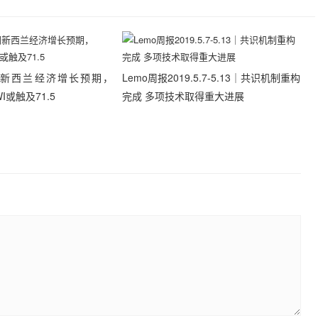
下调新西兰经济增长预期，
Lemo周报2019.5.7-5.13｜共识机制重构
I或触及71.5
完成 多项技术取得重大进展