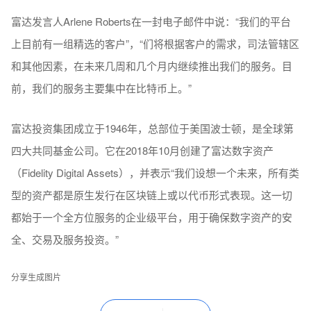
富达发言人Arlene Roberts在一封电子邮件中说：“我们的平台
上目前有一组精选的客户”，“们将根据客户的需求，司法管辖区
和其他因素，在未来几周和几个月内继续推出我们的服务。目
前，我们的服务主要集中在比特币上。”
富达投资集团成立于1946年，总部位于美国波士顿，是全球第
四大共同基金公司。它在2018年10月创建了富达数字资产
（Fidelity Digital Assets），并表示“我们设想一个未来，所有类
型的资产都是原生发行在区块链上或以代币形式表现。这一切
都始于一个全方位服务的企业级平台，用于确保数字资产的安
全、交易及服务投资。”
分享生成图片