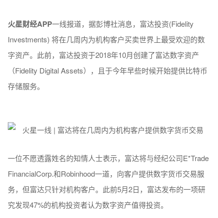
火星财经APP
一线报道，据彭博社消息，富达投资(Fidelity
Investments) 将在几周内为机构客户买卖世界上最受欢迎的数
字资产。此前，富达投资于2018年10月创建了富达数字资产
（Fidelity Digital Assets），且于今年早些时候开始提供比特币
存储服务。
一位不愿透露姓名的知情人士表示，富达将与经纪公司E*Trade
FinancialCorp.和Robinhood一道，向客户提供数字货币交易服
务，但富达只针对机构客户。此前5月2日，富达发布的一项研
究发现47%的机构投资者认为数字资产值得投资。