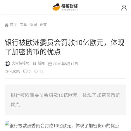
首页
-
文章
-
新闻
-
正文
银行被欧洲委员会罚款10亿欧元，体现
了加密货币的优点
大宝情报局
新闻
2019年5月17日
4.92W
0
11
银行被欧洲委员会罚款10亿欧元，体现了加密货币的
优点