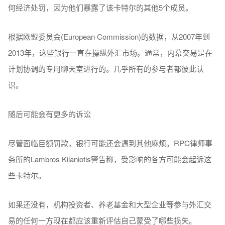
何经济处罚，因为他们暴露了该卡特尔的其他5个成员。
根据欧盟委员会(European Commission)的数据，从2007年到
2013年，这些银行一直在操纵外汇市场。通常，内幕交易是在
计划协调的专用聊天室进行的。几乎所有的参与者都彼此认
识。
随后可能会有更多的诉讼
尽管面临巨额罚款，银行可能还会遇到其他麻烦。RPC律师事
务所的Lambros Kilaniotis警告称，受影响的各方可能会起诉这
些卡特尔。
如果还没有，机构投资者、养老基金和大型企业等参与外汇交
易的任何一方现在都应该重新评估自己蒙受了哪些损失。