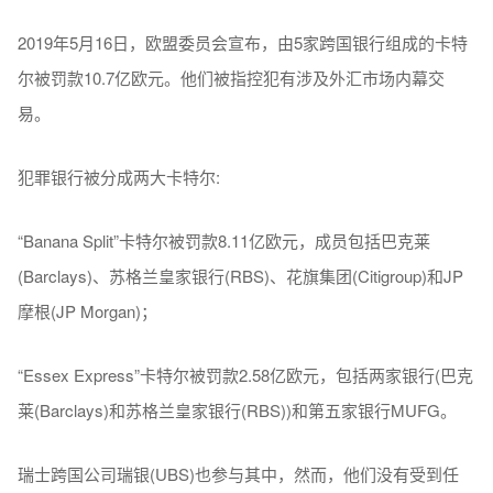
2019年5月16日，欧盟委员会宣布，由5家跨国银行组成的卡特
尔被罚款10.7亿欧元。他们被指控犯有涉及外汇市场内幕交
易。
犯罪银行被分成两大卡特尔:
“Banana Split”卡特尔被罚款8.11亿欧元，成员包括巴克莱
(Barclays)、苏格兰皇家银行(RBS)、花旗集团(Citigroup)和JP
摩根(JP Morgan)；
“Essex Express”卡特尔被罚款2.58亿欧元，包括两家银行(巴克
莱(Barclays)和苏格兰皇家银行(RBS))和第五家银行MUFG。
瑞士跨国公司瑞银(UBS)也参与其中，然而，他们没有受到任