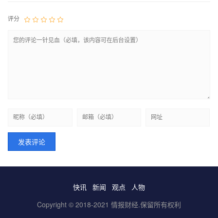
评分
快讯
新闻
观点
人物
Copyright © 2018-2021 情报财经.保留所有权利