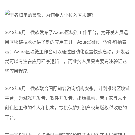
2018年5月，微软发布了Azure区块链工作平台，为开发人员运
用区块链技术提供了新的应用工具。Azure总经理马修•科纳表
示：Azure区块链工作台可以通过自动化设置快速启动，开发者
就可以专注在应用程序逻辑上，而业务人员只需要专注验证这
些应用程序。
2018年6月，微软联合国际知名咨询机构安永，计划推出区块链
平台，为游戏开发者、软件开发者、出版机构、音乐家等从事
创造性工作的个人和机构，提供保护知识产权与版权税收取的
平台。
在一定程度上，区块链对于微软的影响并不仅仅在于局部技术