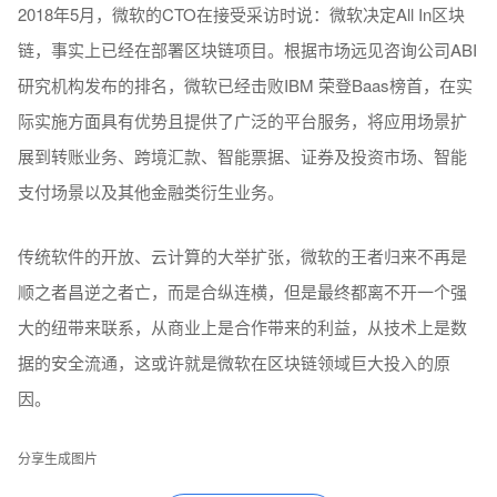
2018年5月，微软的CTO在接受采访时说：微软决定All In区块
链，事实上已经在部署区块链项目。根据市场远见咨询公司ABI
研究机构发布的排名，微软已经击败IBM 荣登Baas榜首，在实
际实施方面具有优势且提供了广泛的平台服务，将应用场景扩
展到转账业务、跨境汇款、智能票据、证券及投资市场、智能
支付场景以及其他金融类衍生业务。
传统软件的开放、云计算的大举扩张，微软的王者归来不再是
顺之者昌逆之者亡，而是合纵连横，但是最终都离不开一个强
大的纽带来联系，从商业上是合作带来的利益，从技术上是数
据的安全流通，这或许就是微软在区块链领域巨大投入的原
因。
分享生成图片