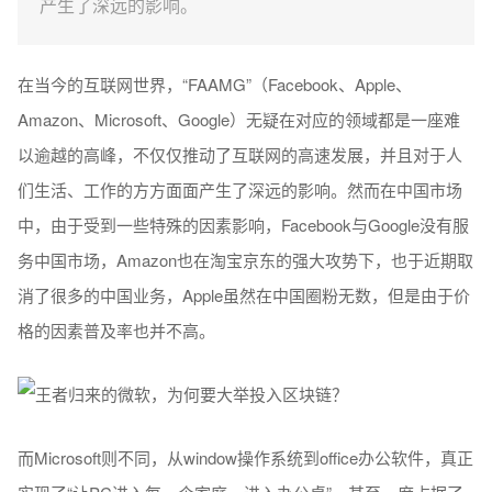
产生了深远的影响。
在当今的互联网世界，“FAAMG”（Facebook、Apple、
Amazon、Microsoft、Google）无疑在对应的领域都是一座难
以逾越的高峰，不仅仅推动了互联网的高速发展，并且对于人
们生活、工作的方方面面产生了深远的影响。然而在中国市场
中，由于受到一些特殊的因素影响，Facebook与Google没有服
务中国市场，Amazon也在淘宝京东的强大攻势下，也于近期取
消了很多的中国业务，Apple虽然在中国圈粉无数，但是由于价
格的因素普及率也并不高。
而Microsoft则不同，从window操作系统到office办公软件，真正