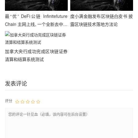
最“优” DeFi公链 Infinitefuture
度小满金融发布区块链白皮书 披
Chain 主网上线, 一个全新去中心
露区块链技术落地方法论
金融的时代开启！
加拿大央行成功完成区块链证券
清算和结算系统测试
发表评论
评分