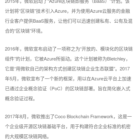
2015年，微软启动了“Azure区块链即服务（BaaS）”计划。该
计划将“区块链”技术引入Azure，并为使用Azure云服务的金融
行业客户提供BaaS服务，让他们可以迅速创建私有、公有及混
合的“区块链”环境。
2016年，微软宣布启动了一项称之为“开放的、模块化的区块链
组件”的计划，它被Azure所驱动。这个计划被称为Bletchley，
它是“用微软自己的架构方式创建区块链企业生态联盟”。2017
年5月，微软宣布了一个新的框架，用以在Azure云平台上加速
已通过企业概念验证（PoC）的区块链部署。旨在简化嵌入式
概念验证过程。
2017年8月，微软推出了Coco Blockchain Framework，这是一
个企业级开源区块链基础平台，用于构建符合企业标准的机密
的大规模区块链网络。