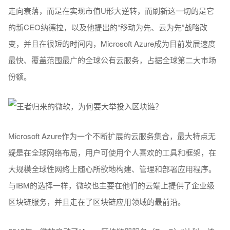
走向衰落，而是在实现市值U形大逆转，而刷新这一切的是它
的新CEO纳德拉，以及他提出的“移动为先、云为先”战略改
变，并且在很短的时间内，Microsoft Azure成为目前发展速度
最快、覆盖范围最广的全球公有云服务，占据全球第二大市场
份额。
Microsoft Azure作为一个不断扩展的云服务集合，最大特点无
疑是在全球网络布局，用户可使用个人喜欢的工具和框架，在
大规模全球性网络上随心所欲地构建、管理和部署应用程序。
与IBM的选择一样，微软也主要在他们的云端上提供了企业级
区块链服务，并且走在了区块链应用领域的最前沿。