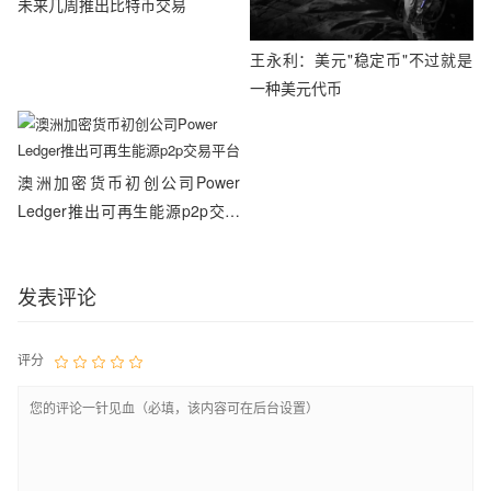
未来几周推出比特币交易
王永利：美元"稳定币"不过就是
一种美元代币
澳洲加密货币初创公司Power
Ledger推出可再生能源p2p交易
平台
发表评论
评分