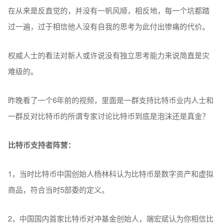
在从来是反直觉的，并没有一帆风顺，相反地，每一个坑都踏
过一遍，过于相信他人没有自我的思考为此付出惨痛的代价。
权威人士的看法对新人或许说没有独立思考能力来说简直是灾
难级的。
昨晚看了一个6年前的视频，里面是一群支持比特币业内人士和
一群反对比特币的所谓专家讨论比特币到底是泡沫还是真金？
比特币支持者阵营：
1，当时比特币中国创始人杨林科认为比特币是数字资产和虚拟
商品，符合当时5部委的定义。
2，中国国内首家比特币对冲基金创始人，端宏斌认为你相信比