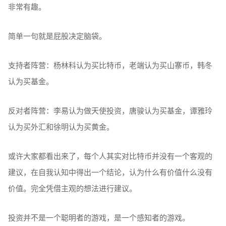
非常有趣。
简单一句就是屁股决定脑袋。
支持者阵营：杨林科认为买比特币，老端认为买山寨币，韩冬
认为买基金。
反对者阵营：李易认为做天使投资，唐骏认为买基金，谭雅玲
认为买外汇和徐明认为买黄金。
或许大家都看出来了，每个人其实对比特币并没有一个客观的
建议，在自我认知中得出一个结论，认为什么有价值什么没有
价值。完全凭借主观的想法进行建议。
投资并不是一个聪明者的游戏，是一个感知者的游戏。