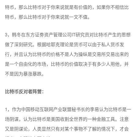
特币，那么比特币对于你来说就是有价值的，如果你不相信比
特币，那么比特币对于你来说就一文不值。
3，韩冬在东方证劵资产管理公司IT研究员对比特币产生的思想
做了深刻研究。根据哈耶克理论是货币可以由于私人货币发
行，并且认为比特币的价格不是人为操纵是交易所交易出来的
是一个自由化的市场，比特币的价值取决于有多少人用他，并
不是因为暴涨暴跌。
比特币反对者阵营：
1，作为中国移动互联网产业联盟秘书长的李易认为比特币是一
场阴谋，认为比特币是美国收割全世界的一种金融工具。注意
又是阴谋论，人类显然只有对某个事物不了解的情况下，才会