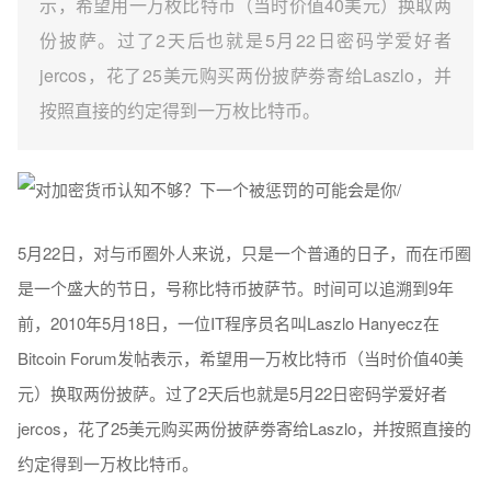
示，希望用一万枚比特币（当时价值40美元）换取两
份披萨。过了2天后也就是5月22日密码学爱好者
jercos，花了25美元购买两份披萨劵寄给Laszlo，并
按照直接的约定得到一万枚比特币。
5月22日，对与币圈外人来说，只是一个普通的日子，而在币圈
是一个盛大的节日，号称比特币披萨节。时间可以追溯到9年
前，2010年5月18日，一位IT程序员名叫Laszlo Hanyecz在
Bitcoin Forum发帖表示，希望用一万枚比特币（当时价值40美
元）换取两份披萨。过了2天后也就是5月22日密码学爱好者
jercos，花了25美元购买两份披萨劵寄给Laszlo，并按照直接的
约定得到一万枚比特币。