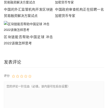
中国的外汇监管机构开发区块链
中国政府审查机构正在招聘一名
贸易融资解决方案试点
加密货币专家
区块链能否帮助中国足球 冲击
2022该做怎样思考
发表评论
评分