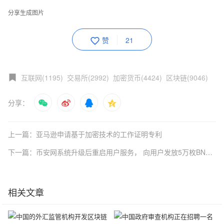
分享生成图片
赞
21
互联网(1195)
交易所(2992)
加密货币(4424)
区块链(9046)
分享：
上一篇：亚马逊申请基于加密技术的工作证明专利
下一篇：币安网系统升级后重启用户服务， 向用户发放5万枚BNB作为奖励
相关文章