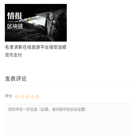
到影响
毛里求斯在线旅游平台接受加密
货币支付
发表评论
评分